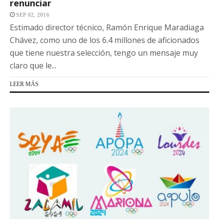
renunciar
SEP 02, 2016
Estimado director técnico, Ramón Enrique Maradiaga
Chávez, como uno de los 6.4 millones de aficionados
que tiene nuestra selección, tengo un mensaje muy
claro que le...
LEER MÁS