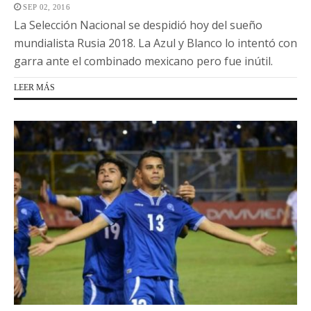
SEP 02, 2016
La Selección Nacional se despidió hoy del sueño
mundialista Rusia 2018. La Azul y Blanco lo intentó con
garra ante el combinado mexicano pero fue inútil.
LEER MÁS