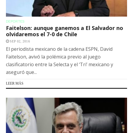
DEPORTES
Faitelson: aunque ganemos a El Salvador no
olvidaremos el 7-0 de Chile
SEP 02, 2016
El periodista mexicano de la cadena ESPN, David
Faitelson, avivó la polémica previo al juego
clasificatorio entre la Selecta y el ‘Tri’ mexicano y
aseguró que...
LEER MÁS