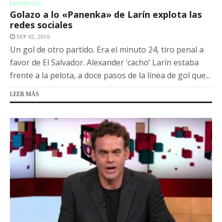
DEPORTES
Golazo a lo «Panenka» de Larín explota las
redes sociales
SEP 02, 2016
Un gol de otro partido. Era el minuto 24, tiro penal a
favor de El Salvador. Alexander ‘cacho’ Larín estaba
frente a la pelota, a doce pasos de la línea de gol que...
LEER MÁS