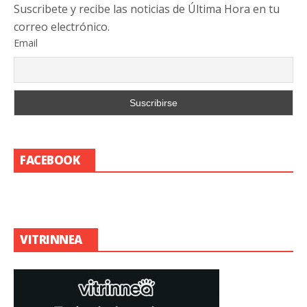
Suscribete y recibe las noticias de Última Hora en tu
correo electrónico.
Email
FACEBOOK
VITRINNEA