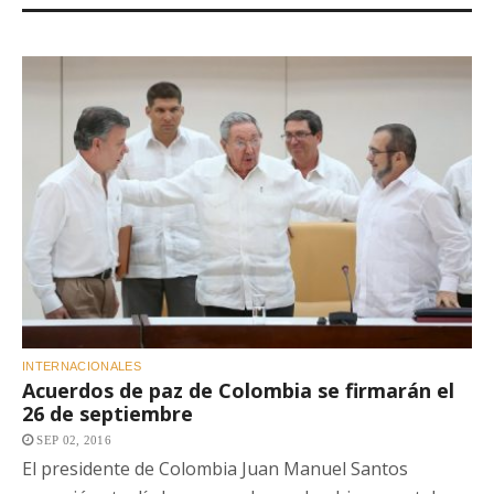
INTERNACIONALES
Acuerdos de paz de Colombia se firmarán el
26 de septiembre
SEP 02, 2016
El presidente de Colombia Juan Manuel Santos