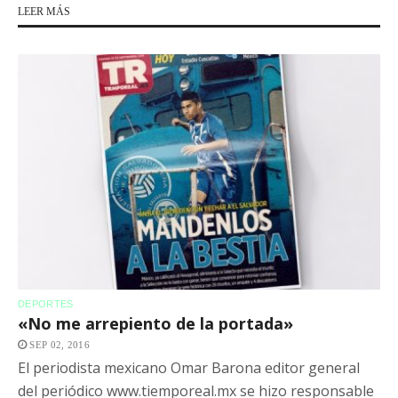
LEER MÁS
DEPORTES
«No me arrepiento de la portada»
SEP 02, 2016
El periodista mexicano Omar Barona editor general
del periódico www.tiemporeal.mx se hizo responsable