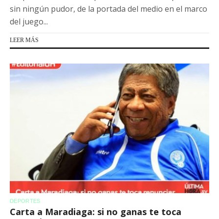
sin ningún pudor, de la portada del medio en el marco
del juego...
LEER MÁS
DEPORTES
Carta a Maradiaga: si no ganas te toca