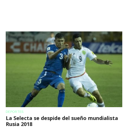
DEPORTES
La Selecta se despide del sueño mundialista
Rusia 2018