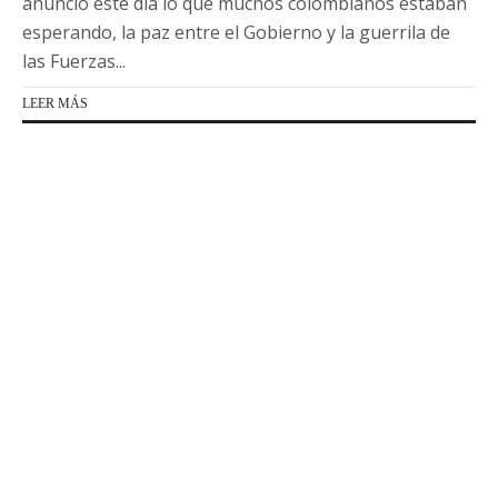
anunció este día lo que muchos colombianos estaban
esperando, la paz entre el Gobierno y la guerrila de
las Fuerzas...
LEER MÁS