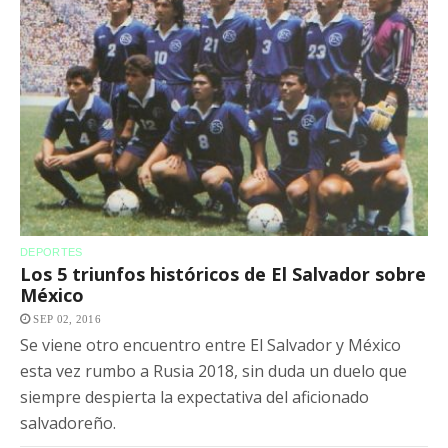
DEPORTES
Los 5 triunfos históricos de El Salvador sobre
México
SEP 02, 2016
Se viene otro encuentro entre El Salvador y México
esta vez rumbo a Rusia 2018, sin duda un duelo que
siempre despierta la expectativa del aficionado
salvadoreño.