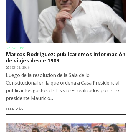
DEPORTES
Marcos Rodriguez: publicaremos información
de viajes desde 1989
SEP 02, 2016
Luego de la resolución de la Sala de lo
Constitucional en la que ordena a Casa Presidencial
publicar los gastos de los viajes realizados por el ex
presidente Mauricio...
LEER MÁS