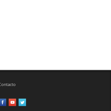
Contacto