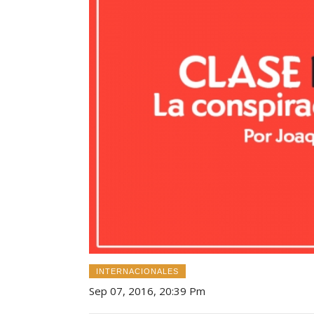
INTERNACIONALES
Sep 07, 2016, 20:39 Pm