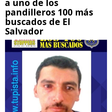
a uno de los
pandilleros 100 más
buscados de El
Salvador