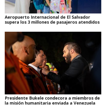
Aeropuerto Internacional de El Salvador
supera los 3 millones de pasajeros atendidos
Presidente Bukele condecora a miembros de
la misión humanitaria enviada a Venezuela