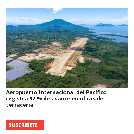
Aeropuerto Internacional del Pacífico
registra 92 % de avance en obras de
terracería
SUSCRIBETE