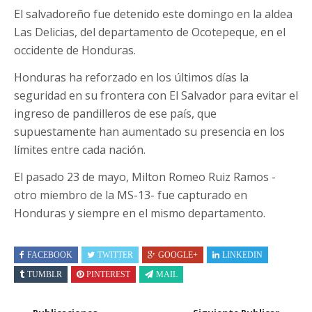
El salvadoreño fue detenido este domingo en la aldea
Las Delicias, del departamento de Ocotepeque, en el
occidente de Honduras.
Honduras ha reforzado en los últimos días la
seguridad en su frontera con El Salvador para evitar el
ingreso de pandilleros de ese país, que
supuestamente han aumentado su presencia en los
límites entre cada nación.
El pasado 23 de mayo, Milton Romeo Ruiz Ramos -
otro miembro de la MS-13- fue capturado en
Honduras y siempre en el mismo departamento.
FACEBOOK
TWITTER
GOOGLE+
LINKEDIN
TUMBLR
PINTEREST
MAIL