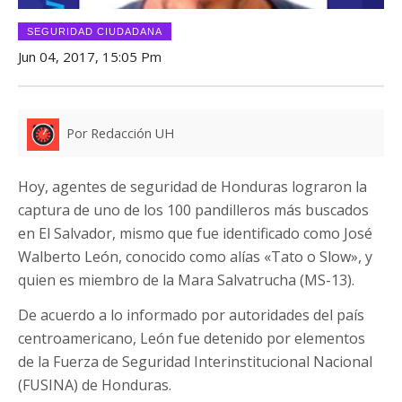
SEGURIDAD CIUDADANA
Jun 04, 2017, 15:05 Pm
Por Redacción UH
Hoy, agentes de seguridad de Honduras lograron la
captura de uno de los 100 pandilleros más buscados
en El Salvador, mismo que fue identificado como José
Walberto León, conocido como alías «Tato o Slow», y
quien es miembro de la Mara Salvatrucha (MS-13).
De acuerdo a lo informado por autoridades del país
centroamericano, León fue detenido por elementos
de la Fuerza de Seguridad Interinstitucional Nacional
(FUSINA) de Honduras.