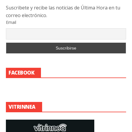
Suscribete y recibe las noticias de Última Hora en tu
correo electrónico.
Email
FACEBOOK
VITRINNEA