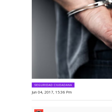
SEGURIDAD CIUDADANA
Jun 04, 2017, 15:36 Pm