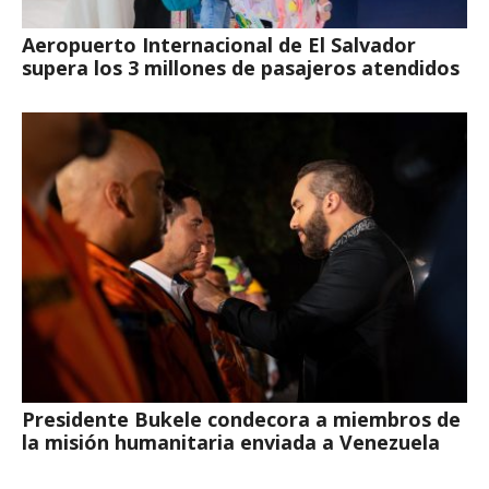
Aeropuerto Internacional de El Salvador
supera los 3 millones de pasajeros atendidos
Presidente Bukele condecora a miembros de
la misión humanitaria enviada a Venezuela