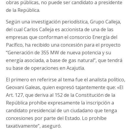
obras públicas, no puede ser candidato a presidente
de la República.
Según una investigación periodística, Grupo Calleja,
del cual Carlos Calleja es accionista de una de las
empresas que conforman el consorcio Energía del
Pacífico, ha recibido una concesión para el proyecto
“Generación de 355 MW de nueva potencia y su
energía asociada, a base de gas natural”, que tendrá
su base de operaciones en Acajutla.
El primero en referirse al tema fue el analista político,
Geovani Galeas, quien expresó tajantemente que: «El
Art. 127, que deriva al 152 de la Constitución de la
República prohíbe expresamente la inscripción a
candidato presidencial de un ciudadano que tenga
concesiones por parte del Estado. Lo prohíbe
taxativamente”, aseguró.