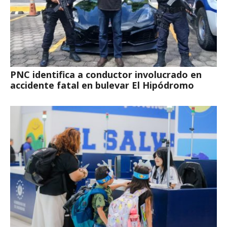
PNC identifica a conductor involucrado en
accidente fatal en bulevar El Hipódromo