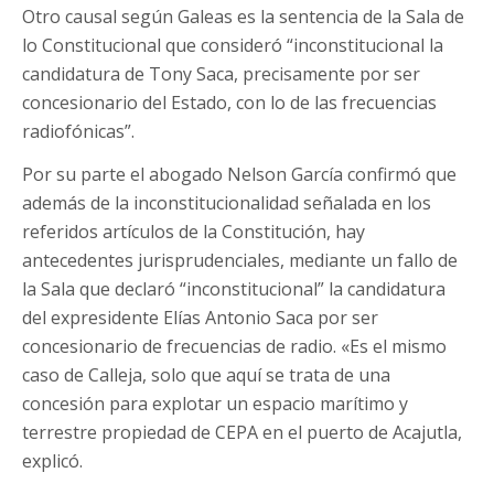
Otro causal según Galeas es la sentencia de la Sala de
lo Constitucional que consideró “inconstitucional la
candidatura de Tony Saca, precisamente por ser
concesionario del Estado, con lo de las frecuencias
radiofónicas”.
Por su parte el abogado Nelson García confirmó que
además de la inconstitucionalidad señalada en los
referidos artículos de la Constitución, hay
antecedentes jurisprudenciales, mediante un fallo de
la Sala que declaró “inconstitucional” la candidatura
del expresidente Elías Antonio Saca por ser
concesionario de frecuencias de radio. «Es el mismo
caso de Calleja, solo que aquí se trata de una
concesión para explotar un espacio marítimo y
terrestre propiedad de CEPA en el puerto de Acajutla,
explicó.