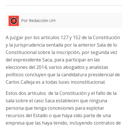
Por Redacción UH
A juzgar por los artículos 127 y 152 de la Constitución
y la jurisprudencia sentada por la anterior Sala de lo
Constitucional sobre la inscripción, por segunda vez
del expresidente Saca, para participar en las
elecciones del 2014, varios abogados y analistas
políticos concluyen que la candidatura presidencial de
Carlos Calleja es a todas luces inconstitucional.
Estos dos artículos de la Constitución y el fallo de la
sala sobre el caso Saca establecen que ninguna
persona que tenga concesiones para explotar
recursos del Estado o que haya sido parte de una
empresa que las haya tenido, incluyendo contratos de