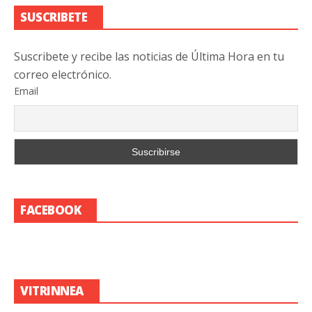
SUSCRIBETE
Suscribete y recibe las noticias de Última Hora en tu
correo electrónico.
Email
FACEBOOK
VITRINNEA