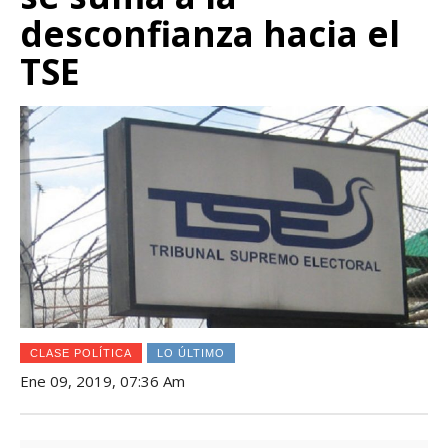
desconfianza hacia el
TSE
CLASE POLÍTICA
LO ÚLTIMO
Ene 09, 2019, 07:36 Am