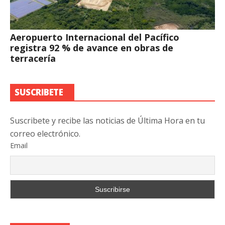
Aeropuerto Internacional del Pacífico
registra 92 % de avance en obras de
terracería
SUSCRIBETE
Suscribete y recibe las noticias de Última Hora en tu
correo electrónico.
Email