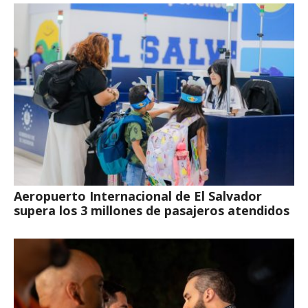
Aeropuerto Internacional de El Salvador
supera los 3 millones de pasajeros atendidos