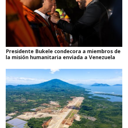
Presidente Bukele condecora a miembros de
la misión humanitaria enviada a Venezuela