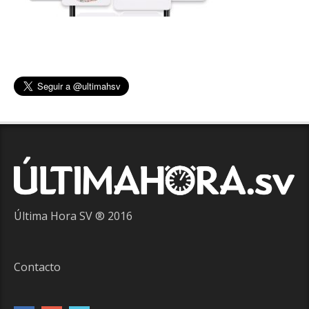
Última Hora SV ® 2016
Contacto