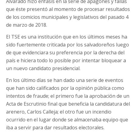
Alvarado hizo énfasis en la serie de apagones y fallas
que éste presentó al momento de procesar resultados
de los comicios municipales y legislativos del pasado 4
de marzo de 2018.
El TSE es una institución que en los últimos meses ha
sido fuertemente criticada por los salvadoreños luego
de que evidenciara su preferencia por la derecha del
país e hiciera todo lo posible por intentar bloquear a
un nuevo candidato presidencial.
En los último días se han dado una serie de eventos
que han sido calificados por la opinión pública como
intentos de fraude; el primero fue la aprobación de un
Acta de Escrutinio final que beneficia la candidatura del
arenero, Carlos Calleja; el otro fue un incendio
ocurrido en el lugar donde se almacenaba equipo que
iba a servir para dar resultados electorales.