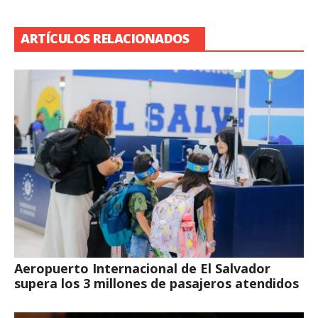
ARTÍCULOS RELACIONADOS
Aeropuerto Internacional de El Salvador
supera los 3 millones de pasajeros atendidos