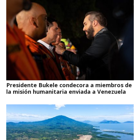
Presidente Bukele condecora a miembros de
la misión humanitaria enviada a Venezuela