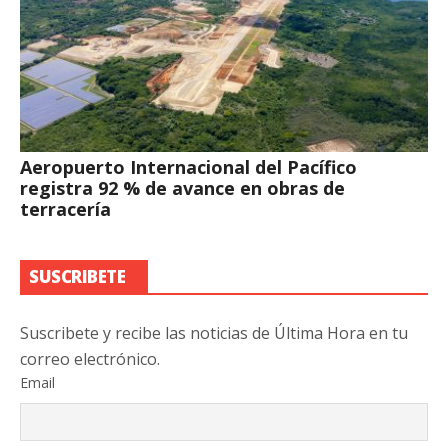
Aeropuerto Internacional del Pacífico
registra 92 % de avance en obras de
terracería
SUSCRIBETE
Suscribete y recibe las noticias de Última Hora en tu
correo electrónico.
Email