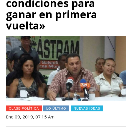
condiciones para
ganar en primera
vuelta»
CLASE POLÍTICA
LO ÚLTIMO
NUEVAS IDEAS
Ene 09, 2019, 07:15 Am