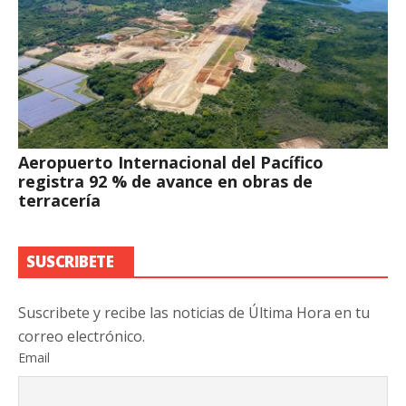
Aeropuerto Internacional del Pacífico
registra 92 % de avance en obras de
terracería
SUSCRIBETE
Suscribete y recibe las noticias de Última Hora en tu
correo electrónico.
Email