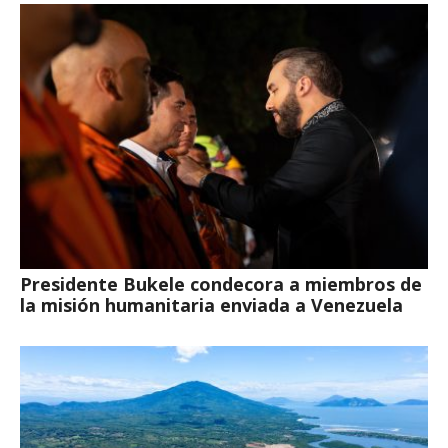
Presidente Bukele condecora a miembros de
la misión humanitaria enviada a Venezuela