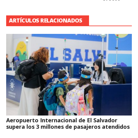
ARTÍCULOS RELACIONADOS
Aeropuerto Internacional de El Salvador
supera los 3 millones de pasajeros atendidos