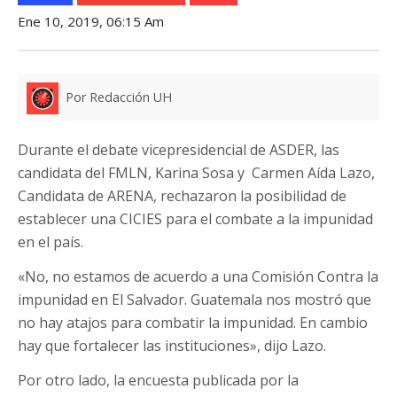
Ene 10, 2019, 06:15 Am
Por Redacción UH
Durante el debate vicepresidencial de ASDER, las
candidata del FMLN, Karina Sosa y Carmen Aída Lazo,
Candidata de ARENA, rechazaron la posibilidad de
establecer una CICIES para el combate a la impunidad
en el país.
«No, no estamos de acuerdo a una Comisión Contra la
impunidad en El Salvador. Guatemala nos mostró que
no hay atajos para combatir la impunidad. En cambio
hay que fortalecer las instituciones», dijo Lazo.
Por otro lado, la encuesta publicada por la