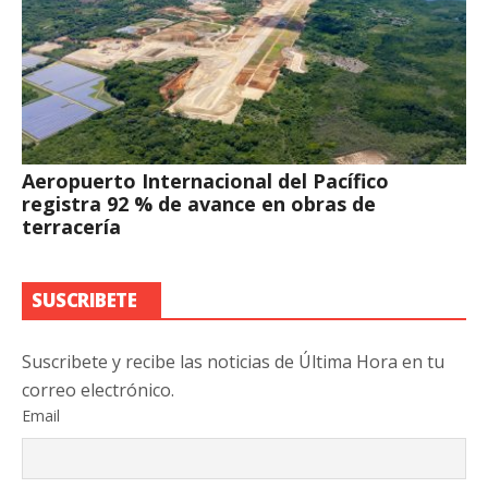
Aeropuerto Internacional del Pacífico
registra 92 % de avance en obras de
terracería
SUSCRIBETE
Suscribete y recibe las noticias de Última Hora en tu
correo electrónico.
Email