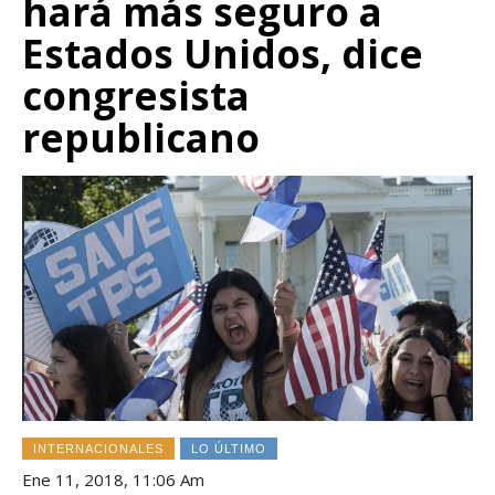
hará más seguro a
Estados Unidos, dice
congresista
republicano
INTERNACIONALES
LO ÚLTIMO
Ene 11, 2018, 11:06 Am