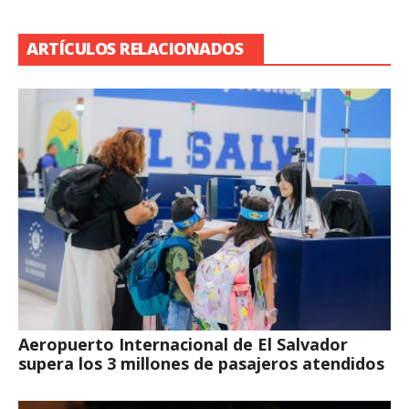
ARTÍCULOS RELACIONADOS
Aeropuerto Internacional de El Salvador
supera los 3 millones de pasajeros atendidos