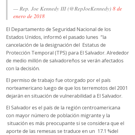
— Rep. Joe Kennedy III (@RepJoeKennedy)
8 de
enero de 2018
El Departamento de Seguridad Nacional de los
Estados Unidos, informó el pasado lunes “la
cancelación de la designación del Estatus de
Protección Temporal (TPS) para El Salvador. Alrededor
de medio millón de salvadoreños se verán afectados
con la decisión.
El permiso de trabajo fue otorgado por el país
norteamericano luego de que los terremotos del 2001
dejarán en situación de vulnerabilidad a El Salvador.
El Salvador es el país de la región centroamericana
con mayor número de población migrante y la
situación es más preocupante si se considera que el
aporte de las remesas se traduce en un 17.1 %del