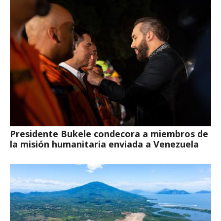
Presidente Bukele condecora a miembros de
la misión humanitaria enviada a Venezuela