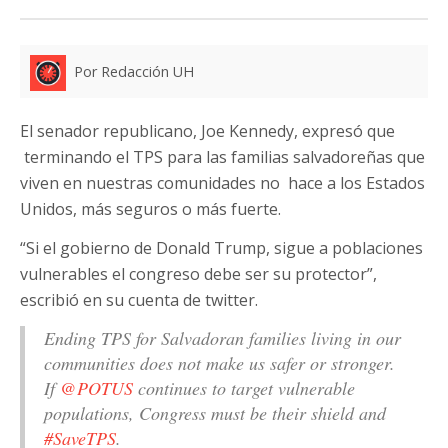
Por Redacción UH
El senador republicano, Joe Kennedy, expresó que
terminando el TPS para las familias salvadoreñas que
viven en nuestras comunidades no hace a los Estados
Unidos, más seguros o más fuerte.
“Si el gobierno de Donald Trump, sigue a poblaciones
vulnerables el congreso debe ser su protector”,
escribió en su cuenta de twitter.
Ending TPS for Salvadoran families living in our
communities does not make us safer or stronger.
If
@POTUS
continues to target vulnerable
populations, Congress must be their shield and
#SaveTPS
.