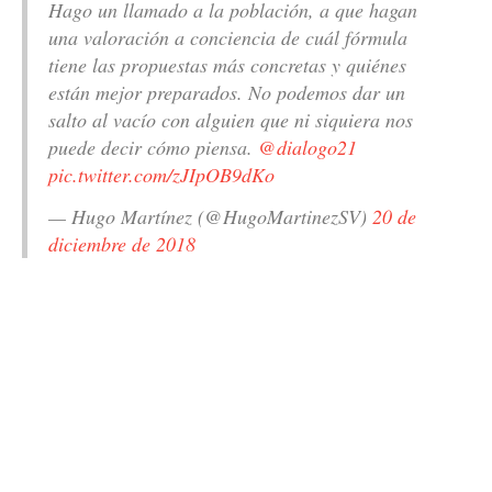
Hago un llamado a la población, a que hagan
una valoración a conciencia de cuál fórmula
tiene las propuestas más concretas y quiénes
están mejor preparados. No podemos dar un
salto al vacío con alguien que ni siquiera nos
puede decir cómo piensa.
@dialogo21
pic.twitter.com/zJIpOB9dKo
— Hugo Martínez (@HugoMartinezSV)
20 de
diciembre de 2018