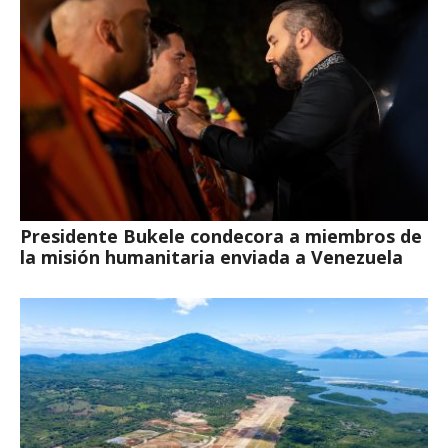
Presidente Bukele condecora a miembros de
la misión humanitaria enviada a Venezuela