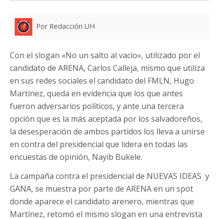
Por Redacción UH
Con el slogan «No un salto al vacío», utilizado por el
candidato de ARENA, Carlos Calleja, mismo que utiliza
en sus redes sociales el candidato del FMLN, Hugo
Martínez, queda en evidencia que los que antes
fueron adversarios políticos, y ante una tercera
opción que es la más aceptada por los salvadoreños,
la desesperación de ambos partidos los lleva a unirse
en contra del presidencial que lidera en todas las
encuestas de opinión, Nayib Bukele.
La campaña contra el presidencial de NUEVAS IDEAS y
GANA, se muestra por parte de ARENA en un spot
donde aparece el candidato arenero, mientras que
Martínez, retomó el mismo slogan en una entrevista