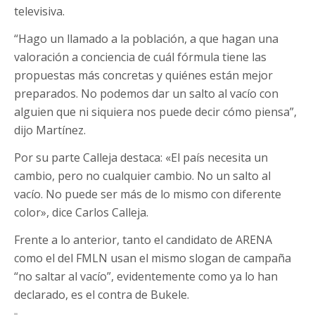
televisiva.
“Hago un llamado a la población, a que hagan una
valoración a conciencia de cuál fórmula tiene las
propuestas más concretas y quiénes están mejor
preparados. No podemos dar un salto al vacío con
alguien que ni siquiera nos puede decir cómo piensa”,
dijo Martínez.
Por su parte Calleja destaca: «El país necesita un
cambio, pero no cualquier cambio. No un salto al
vacío. No puede ser más de lo mismo con diferente
color», dice Carlos Calleja.
Frente a lo anterior, tanto el candidato de ARENA
como el del FMLN usan el mismo slogan de campaña
“no saltar al vacío”, evidentemente como ya lo han
declarado, es el contra de Bukele.