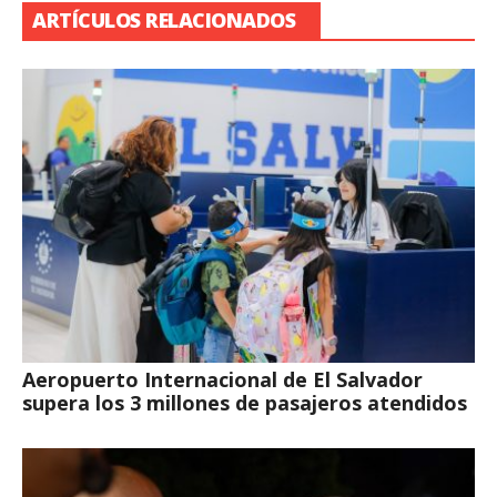
ARTÍCULOS RELACIONADOS
Aeropuerto Internacional de El Salvador
supera los 3 millones de pasajeros atendidos