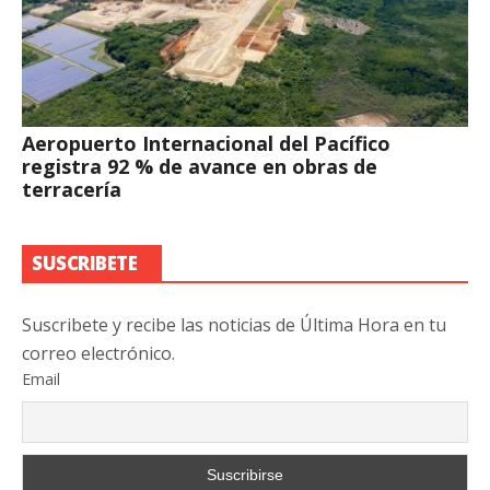
Aeropuerto Internacional del Pacífico
registra 92 % de avance en obras de
terracería
SUSCRIBETE
Suscribete y recibe las noticias de Última Hora en tu
correo electrónico.
Email