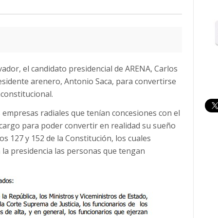
ador, el candidato presidencial de ARENA, Carlos
presidente arenero, Antonio Saca, para convertirse
constitucional.
s empresas radiales que tenían concesiones con el
 cargo para poder convertir en realidad su sueño
los 127 y 152 de la Constitución, los cuales
 la presidencia las personas que tengan