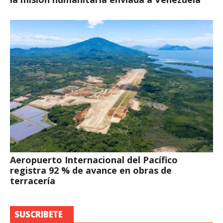
Aeropuerto Internacional del Pacífico
registra 92 % de avance en obras de
terracería
SUSCRIBETE