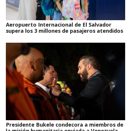
Aeropuerto Internacional de El Salvador
supera los 3 millones de pasajeros atendidos
Presidente Bukele condecora a miembros de
la misión humanitaria enviada a Venezuela