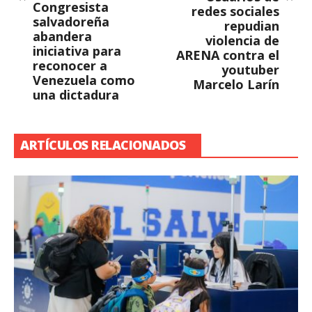
Congresista
redes sociales
salvadoreña
repudian
abandera
violencia de
iniciativa para
ARENA contra el
reconocer a
youtuber
Venezuela como
Marcelo Larín
una dictadura
ARTÍCULOS RELACIONADOS