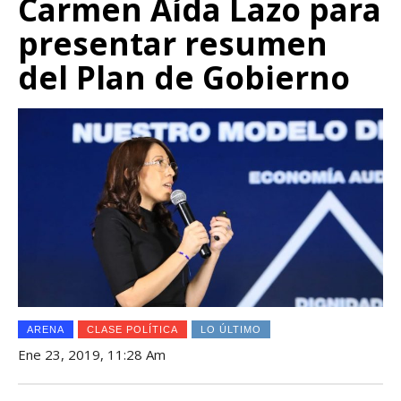
Carmen Aída Lazo para
presentar resumen
del Plan de Gobierno
ARENA
CLASE POLÍTICA
LO ÚLTIMO
Ene 23, 2019, 11:28 Am