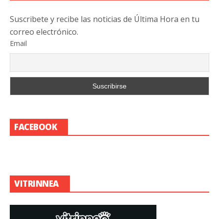
Suscribete y recibe las noticias de Última Hora en tu
correo electrónico.
Email
FACEBOOK
VITRINNEA