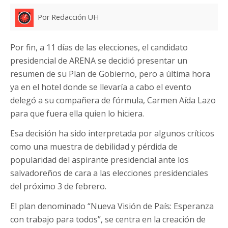
Por Redacción UH
Por fin, a 11 días de las elecciones, el candidato
presidencial de ARENA se decidió presentar un
resumen de su Plan de Gobierno, pero a última hora
ya en el hotel donde se llevaría a cabo el evento
delegó a su compañera de fórmula, Carmen Aída Lazo
para que fuera ella quien lo hiciera.
Esa decisión ha sido interpretada por algunos críticos
como una muestra de debilidad y pérdida de
popularidad del aspirante presidencial ante los
salvadoreños de cara a las elecciones presidenciales
del próximo 3 de febrero.
El plan denominado “Nueva Visión de País: Esperanza
con trabajo para todos”, se centra en la creación de