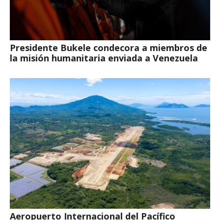
Presidente Bukele condecora a miembros de
la misión humanitaria enviada a Venezuela
Aeropuerto Internacional del Pacífico