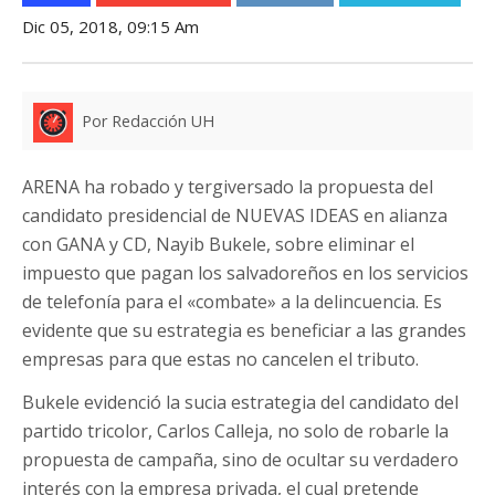
Dic 05, 2018, 09:15 Am
Por Redacción UH
ARENA ha robado y tergiversado la propuesta del
candidato presidencial de NUEVAS IDEAS en alianza
con GANA y CD, Nayib Bukele, sobre eliminar el
impuesto que pagan los salvadoreños en los servicios
de telefonía para el «combate» a la delincuencia. Es
evidente que su estrategia es beneficiar a las grandes
empresas para que estas no cancelen el tributo.
Bukele evidenció la sucia estrategia del candidato del
partido tricolor, Carlos Calleja, no solo de robarle la
propuesta de campaña, sino de ocultar su verdadero
interés con la empresa privada, el cual pretende