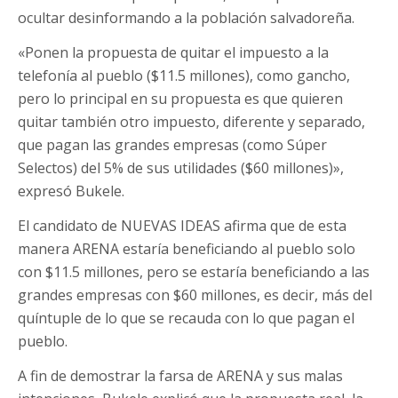
ocultar desinformando a la población salvadoreña.
«Ponen la propuesta de quitar el impuesto a la
telefonía al pueblo ($11.5 millones), como gancho,
pero lo principal en su propuesta es que quieren
quitar también otro impuesto, diferente y separado,
que pagan las grandes empresas (como Súper
Selectos) del 5% de sus utilidades ($60 millones)»,
expresó Bukele.
El candidato de NUEVAS IDEAS afirma que de esta
manera ARENA estaría beneficiando al pueblo solo
con $11.5 millones, pero se estaría beneficiando a las
grandes empresas con $60 millones, es decir, más del
quíntuple de lo que se recauda con lo que pagan el
pueblo.
A fin de demostrar la farsa de ARENA y sus malas