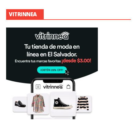
VITRINNEA