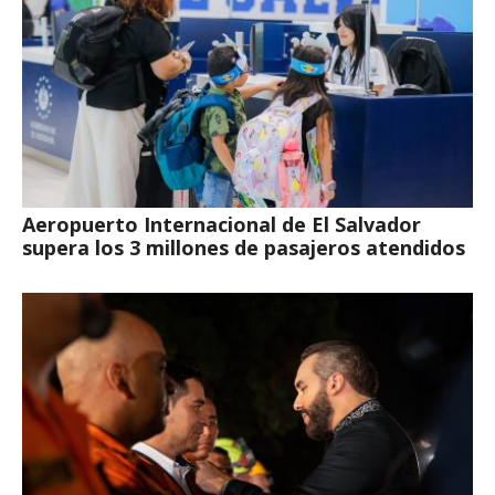
Aeropuerto Internacional de El Salvador
supera los 3 millones de pasajeros atendidos