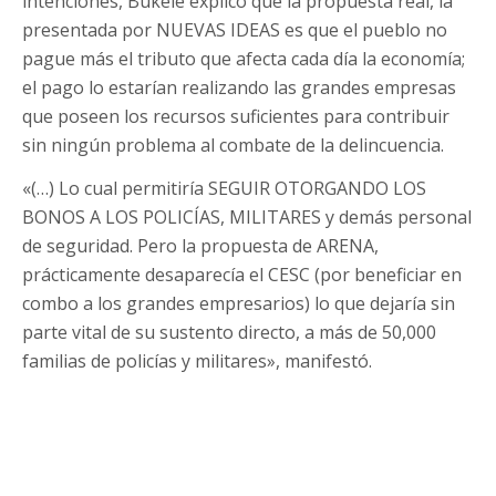
intenciones, Bukele explicó que la propuesta real, la
presentada por NUEVAS IDEAS es que el pueblo no
pague más el tributo que afecta cada día la economía;
el pago lo estarían realizando las grandes empresas
que poseen los recursos suficientes para contribuir
sin ningún problema al combate de la delincuencia.
«(…) Lo cual permitiría SEGUIR OTORGANDO LOS
BONOS A LOS POLICÍAS, MILITARES y demás personal
de seguridad. Pero la propuesta de ARENA,
prácticamente desaparecía el CESC (por beneficiar en
combo a los grandes empresarios) lo que dejaría sin
parte vital de su sustento directo, a más de 50,000
familias de policías y militares», manifestó.