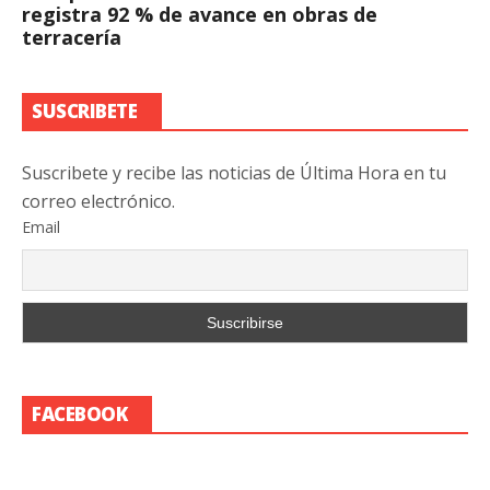
registra 92 % de avance en obras de
terracería
SUSCRIBETE
Suscribete y recibe las noticias de Última Hora en tu
correo electrónico.
Email
FACEBOOK