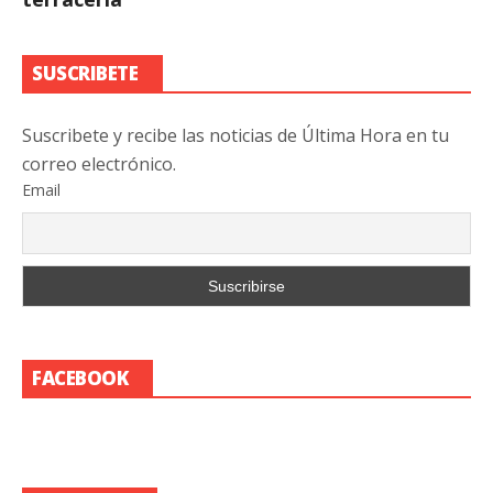
SUSCRIBETE
Suscribete y recibe las noticias de Última Hora en tu
correo electrónico.
Email
FACEBOOK