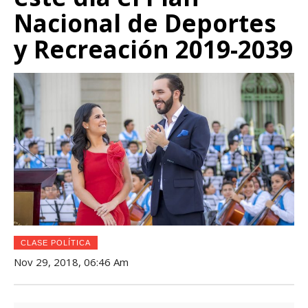
Nacional de Deportes
y Recreación 2019-2039
CLASE POLÍTICA
Nov 29, 2018, 06:46 Am