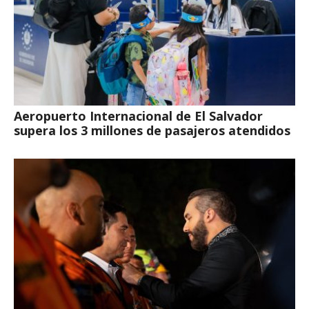
Aeropuerto Internacional de El Salvador
supera los 3 millones de pasajeros atendidos