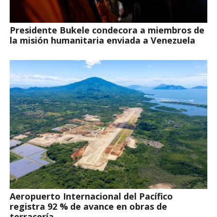
Presidente Bukele condecora a miembros de
la misión humanitaria enviada a Venezuela
Aeropuerto Internacional del Pacífico
registra 92 % de avance en obras de
terracería