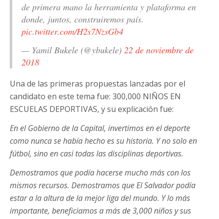
de primera mano la herramienta y plataforma en
donde, juntos, construiremos país.
pic.twitter.com/H2s7NzsGb4
— Yamil Bukele (@ybukele)
22 de noviembre de
2018
Una de las primeras propuestas lanzadas por el
candidato en este tema fue: 300,000 NIÑOS EN
ESCUELAS DEPORTIVAS, y su explicación fue:
En el Gobierno de la Capital, invertimos en el deporte
como nunca se había hecho es su historia. Y no solo en
fútbol, sino en casi todas las disciplinas deportivas.
Demostramos que podía hacerse mucho más con los
mismos recursos. Demostramos que El Salvador podía
estar a la altura de la mejor liga del mundo. Y lo más
importante, beneficiamos a más de 3,000 niños y sus