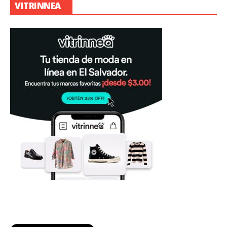
VITRINNEA