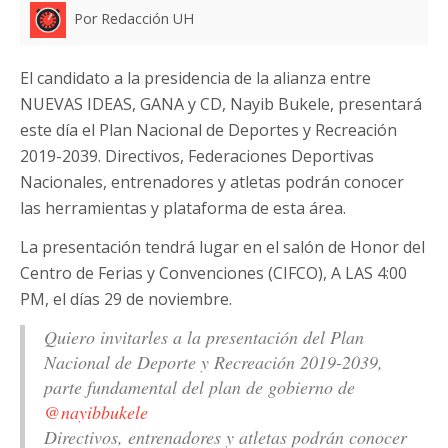
Por Redacción UH
El candidato a la presidencia de la alianza entre
NUEVAS IDEAS, GANA y CD, Nayib Bukele, presentará
este día el Plan Nacional de Deportes y Recreación
2019-2039. Directivos, Federaciones Deportivas
Nacionales, entrenadores y atletas podrán conocer
las herramientas y plataforma de esta área.
La presentación tendrá lugar en el salón de Honor del
Centro de Ferias y Convenciones (CIFCO), A LAS 4:00
PM, el días 29 de noviembre.
Quiero invitarles a la presentación del Plan
Nacional de Deporte y Recreación 2019-2039,
parte fundamental del plan de gobierno de
@nayibbukele
Directivos, entrenadores y atletas podrán conocer