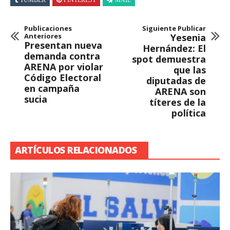
Publicaciones
Siguiente Publicar
Anteriores
Yesenia
Presentan nueva
Hernández: El
demanda contra
spot demuestra
ARENA por violar
que las
Código Electoral
diputadas de
en campaña
ARENA son
sucia
títeres de la
política
ARTÍCULOS RELACIONADOS