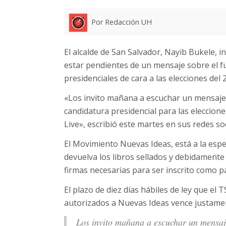
Por Redacción UH
El alcalde de San Salvador, Nayib Bukele, i
estar pendientes de un mensaje sobre el f
presidenciales de cara a las elecciones del 
«Los invito mañana a escuchar un mensaje 
candidatura presidencial para las eleccion
Live», escribió este martes en sus redes soc
El Movimiento Nuevas Ideas, está a la espe
devuelva los libros sellados y debidamente
firmas necesarias para ser inscrito como pa
El plazo de diez días hábiles de ley que el
autorizados a Nuevas Ideas vence justament
Los invito mañana a escuchar un mensaje