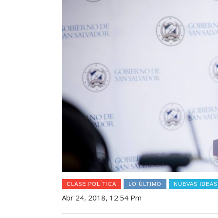
CLASE POLÍTICA
LO ÚLTIMO
NUEVAS IDEAS
Abr 24, 2018, 12:54 Pm