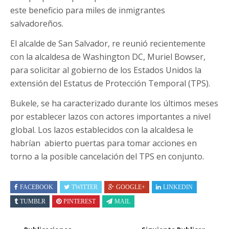
este beneficio para miles de inmigrantes
salvadoreños.
El alcalde de San Salvador, re reunió recientemente
con la alcaldesa de Washington DC, Muriel Bowser,
para solicitar al gobierno de los Estados Unidos la
extensión del Estatus de Protección Temporal (TPS).
Bukele, se ha caracterizado durante los últimos meses
por establecer lazos con actores importantes a nivel
global. Los lazos establecidos con la alcaldesa le
habrían abierto puertas para tomar acciones en
torno a la posible cancelación del TPS en conjunto.
FACEBOOK
TWITTER
GOOGLE+
LINKEDIN
TUMBLR
PINTEREST
MAIL