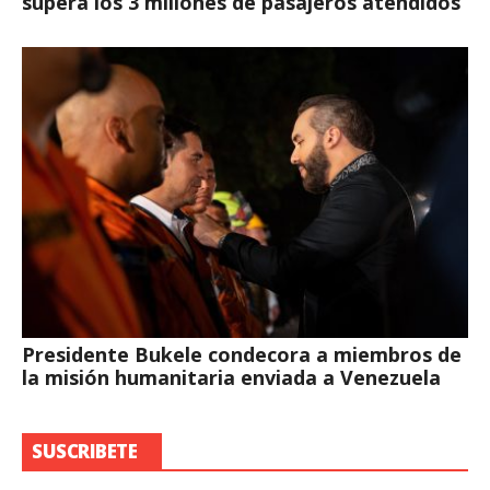
supera los 3 millones de pasajeros atendidos
Presidente Bukele condecora a miembros de
la misión humanitaria enviada a Venezuela
SUSCRIBETE