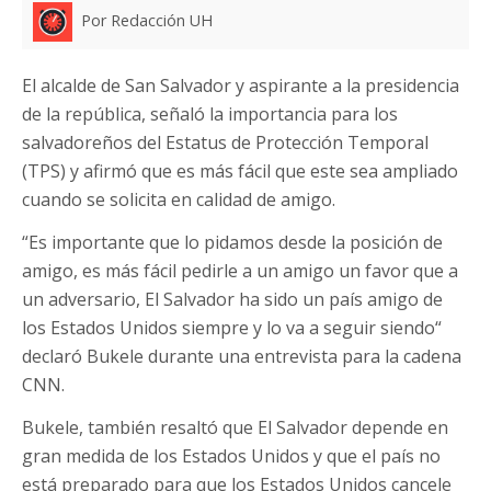
Por Redacción UH
El alcalde de San Salvador y aspirante a la presidencia
de la república, señaló la importancia para los
salvadoreños del Estatus de Protección Temporal
(TPS) y afirmó que es más fácil que este sea ampliado
cuando se solicita en calidad de amigo.
“Es importante que lo pidamos desde la posición de
amigo, es más fácil pedirle a un amigo un favor que a
un adversario, El Salvador ha sido un país amigo de
los Estados Unidos siempre y lo va a seguir siendo“
declaró Bukele durante una entrevista para la cadena
CNN.
Bukele, también resaltó que El Salvador depende en
gran medida de los Estados Unidos y que el país no
está preparado para que los Estados Unidos cancele