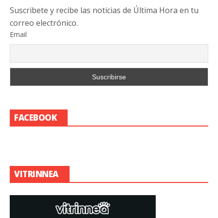
Suscribete y recibe las noticias de Última Hora en tu
correo electrónico.
Email
FACEBOOK
VITRINNEA