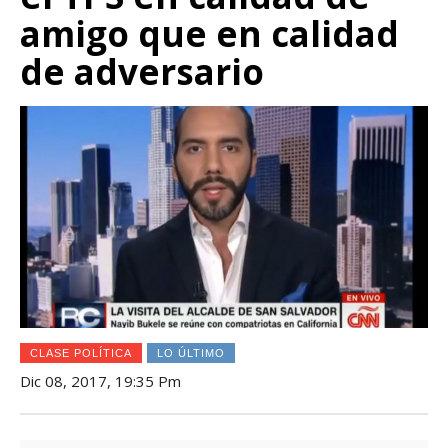
amigo que en calidad
de adversario
CLASE POLÍTICA
LO ÚLTIMO
Dic 08, 2017, 19:35 Pm