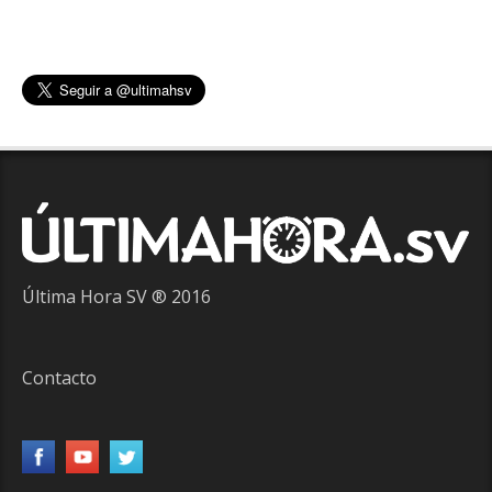
Última Hora SV ® 2016
Contacto