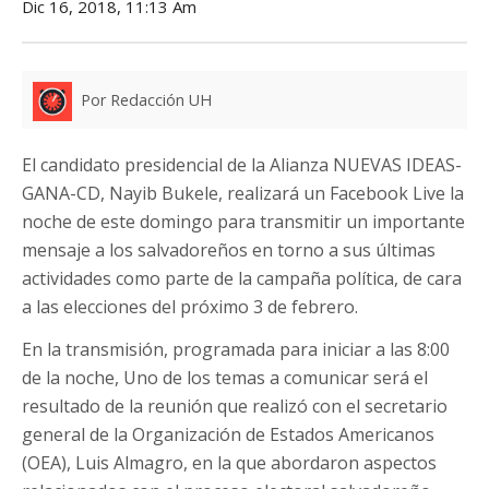
Dic 16, 2018, 11:13 Am
Por Redacción UH
El candidato presidencial de la Alianza NUEVAS IDEAS-
GANA-CD, Nayib Bukele, realizará un Facebook Live la
noche de este domingo para transmitir un importante
mensaje a los salvadoreños en torno a sus últimas
actividades como parte de la campaña política, de cara
a las elecciones del próximo 3 de febrero.
En la transmisión, programada para iniciar a las 8:00
de la noche, Uno de los temas a comunicar será el
resultado de la reunión que realizó con el secretario
general de la Organización de Estados Americanos
(OEA), Luis Almagro, en la que abordaron aspectos