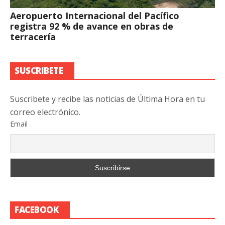
Aeropuerto Internacional del Pacífico
registra 92 % de avance en obras de
terracería
SUSCRIBETE
Suscribete y recibe las noticias de Última Hora en tu
correo electrónico.
Email
FACEBOOK