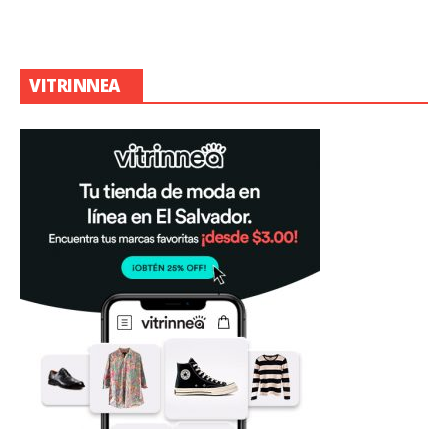
VITRINNEA