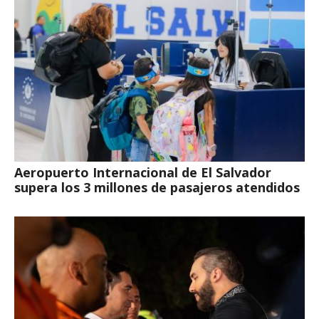
Aeropuerto Internacional de El Salvador
supera los 3 millones de pasajeros atendidos