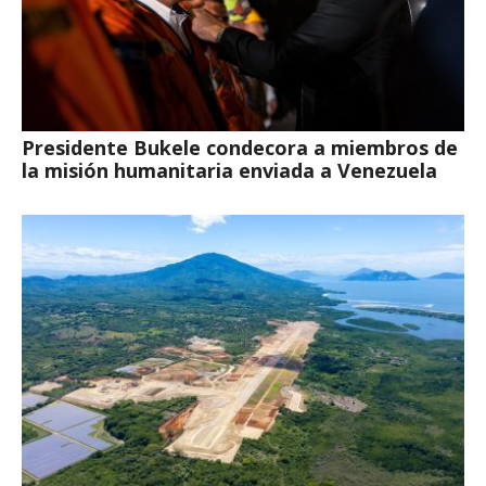
Presidente Bukele condecora a miembros de
la misión humanitaria enviada a Venezuela