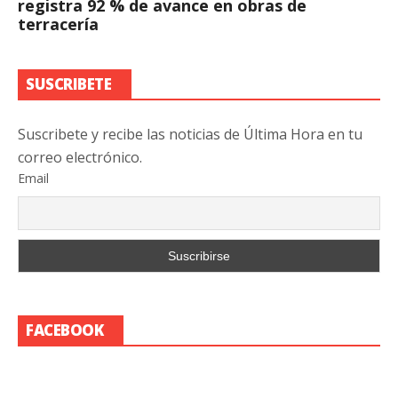
registra 92 % de avance en obras de
terracería
SUSCRIBETE
Suscribete y recibe las noticias de Última Hora en tu
correo electrónico.
Email
FACEBOOK