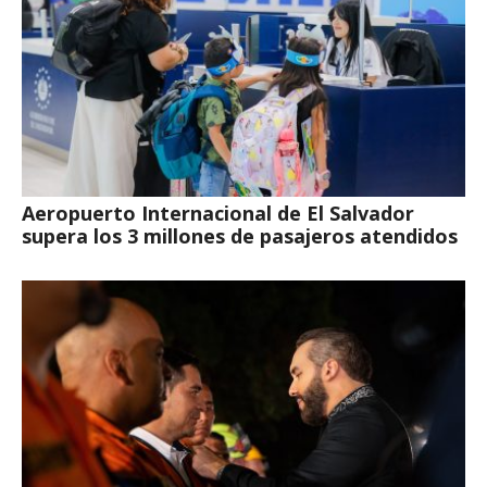
Aeropuerto Internacional de El Salvador
supera los 3 millones de pasajeros atendidos