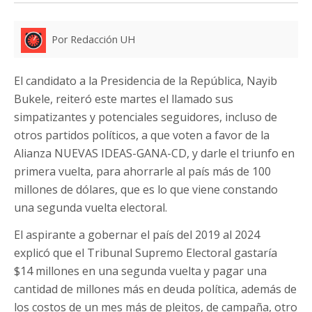
Por Redacción UH
El candidato a la Presidencia de la República, Nayib
Bukele, reiteró este martes el llamado sus
simpatizantes y potenciales seguidores, incluso de
otros partidos políticos, a que voten a favor de la
Alianza NUEVAS IDEAS-GANA-CD, y darle el triunfo en
primera vuelta, para ahorrarle al país más de 100
millones de dólares, que es lo que viene constando
una segunda vuelta electoral.
El aspirante a gobernar el país del 2019 al 2024
explicó que el Tribunal Supremo Electoral gastaría
$14 millones en una segunda vuelta y pagar una
cantidad de millones más en deuda política, además de
los costos de un mes más de pleitos, de campaña, otro