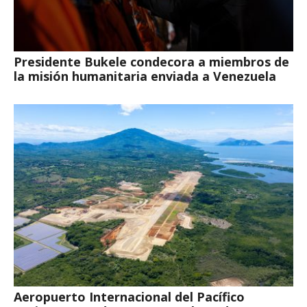
Presidente Bukele condecora a miembros de
la misión humanitaria enviada a Venezuela
Aeropuerto Internacional del Pacífico