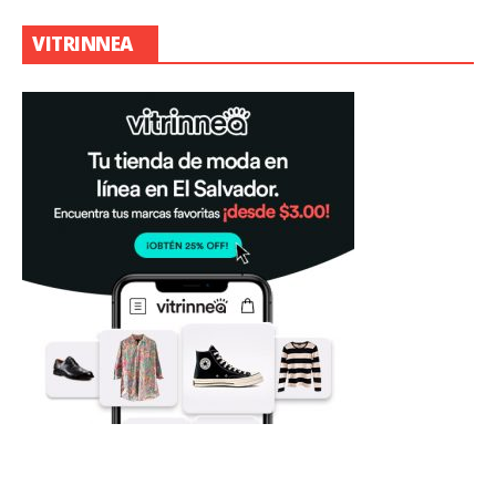
VITRINNEA