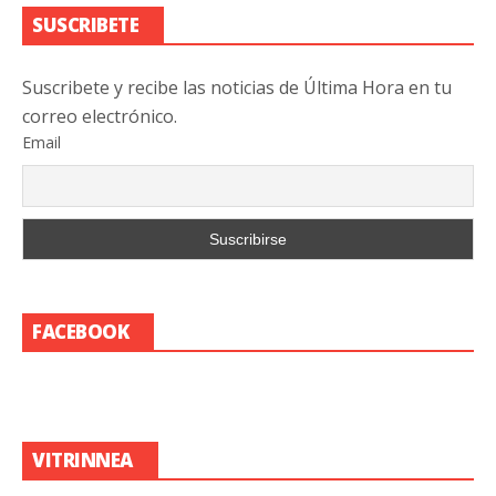
SUSCRIBETE
Suscribete y recibe las noticias de Última Hora en tu
correo electrónico.
Email
FACEBOOK
VITRINNEA