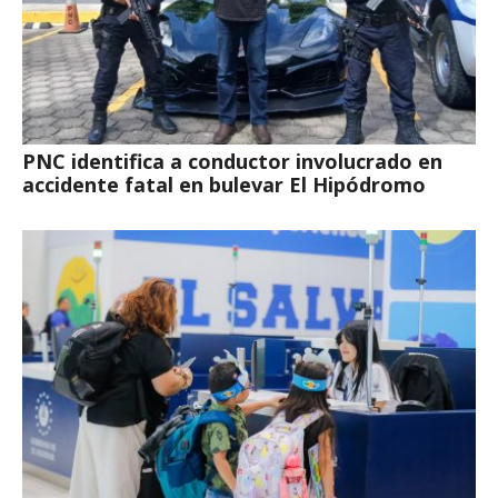
PNC identifica a conductor involucrado en
accidente fatal en bulevar El Hipódromo