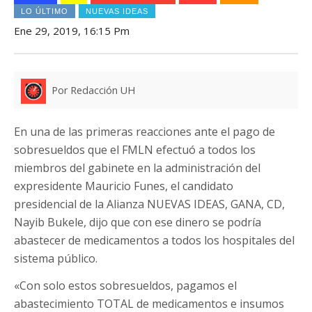
LO ÚLTIMO
NUEVAS IDEAS
Ene 29, 2019, 16:15 Pm
Por Redacción UH
En una de las primeras reacciones ante el pago de
sobresueldos que el FMLN efectuó a todos los
miembros del gabinete en la administración del
expresidente Mauricio Funes, el candidato
presidencial de la Alianza NUEVAS IDEAS, GANA, CD,
Nayib Bukele, dijo que con ese dinero se podría
abastecer de medicamentos a todos los hospitales del
sistema público.
«Con solo estos sobresueldos, pagamos el
abastecimiento TOTAL de medicamentos e insumos