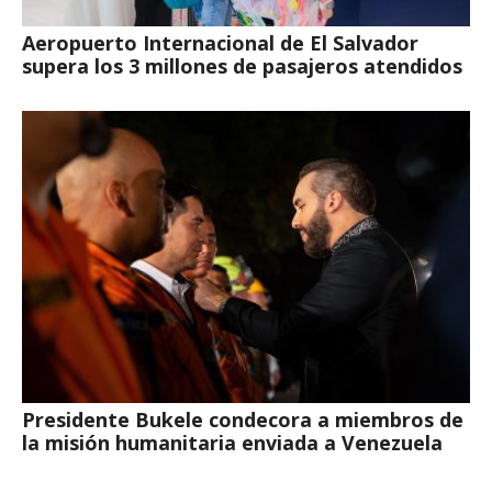
Aeropuerto Internacional de El Salvador
supera los 3 millones de pasajeros atendidos
Presidente Bukele condecora a miembros de
la misión humanitaria enviada a Venezuela