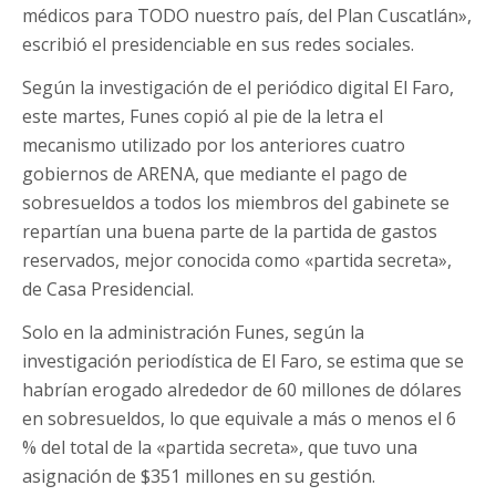
médicos para TODO nuestro país, del Plan Cuscatlán»,
escribió el presidenciable en sus redes sociales.
Según la investigación de el periódico digital El Faro,
este martes, Funes copió al pie de la letra el
mecanismo utilizado por los anteriores cuatro
gobiernos de ARENA, que mediante el pago de
sobresueldos a todos los miembros del gabinete se
repartían una buena parte de la partida de gastos
reservados, mejor conocida como «partida secreta»,
de Casa Presidencial.
Solo en la administración Funes, según la
investigación periodística de El Faro, se estima que se
habrían erogado alrededor de 60 millones de dólares
en sobresueldos, lo que equivale a más o menos el 6
% del total de la «partida secreta», que tuvo una
asignación de $351 millones en su gestión.