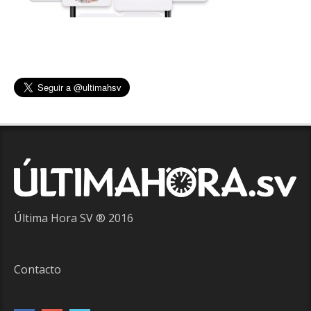
Última Hora SV ® 2016
Contacto