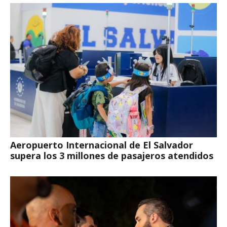
Aeropuerto Internacional de El Salvador
supera los 3 millones de pasajeros atendidos