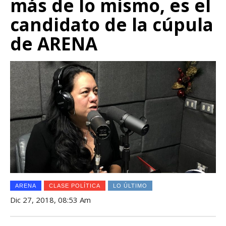
más de lo mismo, es el
candidato de la cúpula
de ARENA
ARENA
CLASE POLÍTICA
LO ÚLTIMO
Dic 27, 2018, 08:53 Am