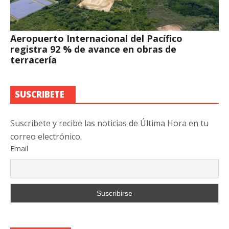
Aeropuerto Internacional del Pacífico
registra 92 % de avance en obras de
terracería
SUSCRIBETE
Suscribete y recibe las noticias de Última Hora en tu
correo electrónico.
Email