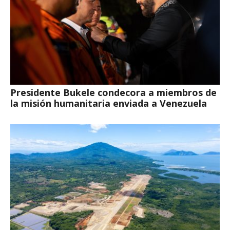
Presidente Bukele condecora a miembros de
la misión humanitaria enviada a Venezuela