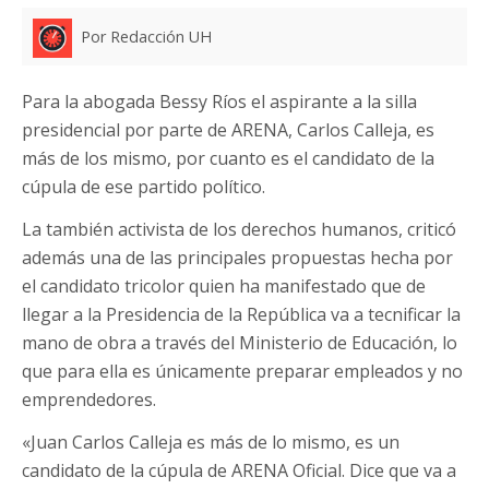
Por Redacción UH
Para la abogada Bessy Ríos el aspirante a la silla
presidencial por parte de ARENA, Carlos Calleja, es
más de los mismo, por cuanto es el candidato de la
cúpula de ese partido político.
La también activista de los derechos humanos, criticó
además una de las principales propuestas hecha por
el candidato tricolor quien ha manifestado que de
llegar a la Presidencia de la República va a tecnificar la
mano de obra a través del Ministerio de Educación, lo
que para ella es únicamente preparar empleados y no
emprendedores.
«Juan Carlos Calleja es más de lo mismo, es un
candidato de la cúpula de ARENA Oficial. Dice que va a