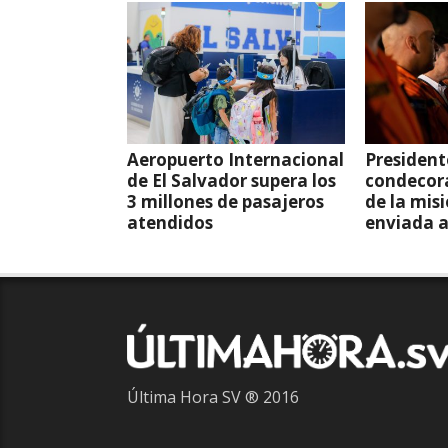
Aeropuerto Internacional
President
de El Salvador supera los
condecor
3 millones de pasajeros
de la mis
atendidos
enviada 
Última Hora SV ® 2016