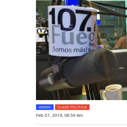
ARENA
CLASE POLÍTICA
Feb 07, 2019, 08:59 Am