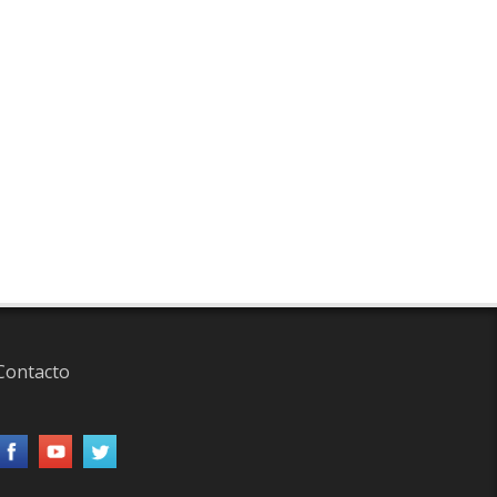
Contacto