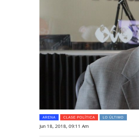
ARENA
CLASE POLÍTICA
LO ÚLTIMO
Jun 18, 2018, 09:11 Am