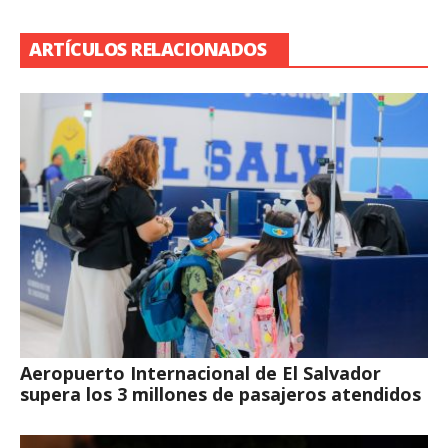
ARTÍCULOS RELACIONADOS
Aeropuerto Internacional de El Salvador
supera los 3 millones de pasajeros atendidos