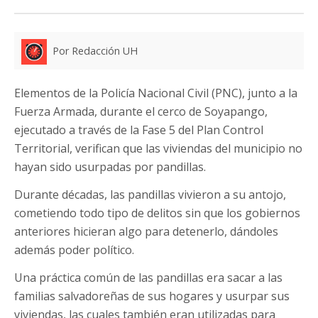
Por Redacción UH
Elementos de la Policía Nacional Civil (PNC), junto a la
Fuerza Armada, durante el cerco de Soyapango,
ejecutado a través de la Fase 5 del Plan Control
Territorial, verifican que las viviendas del municipio no
hayan sido usurpadas por pandillas.
Durante décadas, las pandillas vivieron a su antojo,
cometiendo todo tipo de delitos sin que los gobiernos
anteriores hicieran algo para detenerlo, dándoles
además poder político.
Una práctica común de las pandillas era sacar a las
familias salvadoreñas de sus hogares y usurpar sus
viviendas, las cuales también eran utilizadas para