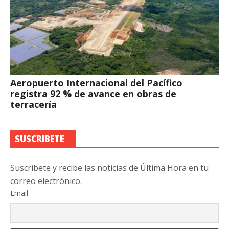
Aeropuerto Internacional del Pacífico
registra 92 % de avance en obras de
terracería
SUSCRIBETE
Suscribete y recibe las noticias de Última Hora en tu
correo electrónico.
Email