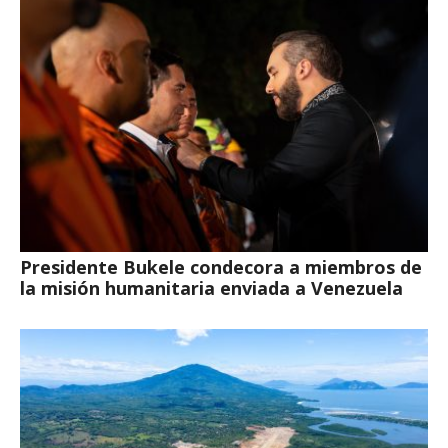
Presidente Bukele condecora a miembros de
la misión humanitaria enviada a Venezuela