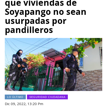
que viviendas de
Soyapango no sean
usurpadas por
pandilleros
LO ÚLTIMO
SEGURIDAD CIUDADANA
Dic 09, 2022, 13:20 Pm