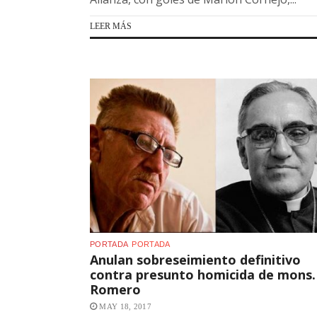
LEER MÁS
PORTADA
PORTADA
Anulan sobreseimiento definitivo
contra presunto homicida de mons.
Romero
MAY 18, 2017