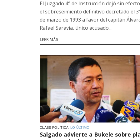
El Juzgado 4° de Instrucción dejó sin efecto
el sobreseimiento definitivo decretado el 3
de marzo de 1993 a favor del capitán Álvar
Rafael Saravia, único acusado...
LEER MÁS
CLASE POLÍTICA
LO ÚLTIMO
Salgado advierte a Bukele sobre pl