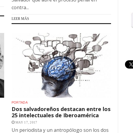
contra...
LEER MÁS
PORTADA
Dos salvadoreños destacan entre los
25 intelectuales de Iberoamérica
MAY 17, 2017
Un periodista y un antropólogo son los dos