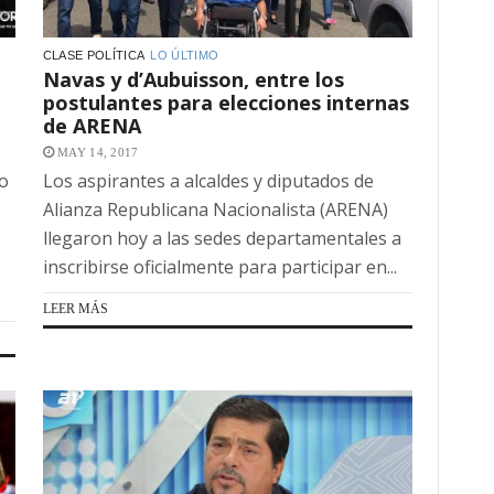
CLASE POLÍTICA
LO ÚLTIMO
Navas y d’Aubuisson, entre los
postulantes para elecciones internas
de ARENA
MAY 14, 2017
do
Los aspirantes a alcaldes y diputados de
Alianza Republicana Nacionalista (ARENA)
llegaron hoy a las sedes departamentales a
inscribirse oficialmente para participar en...
LEER MÁS