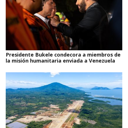
Presidente Bukele condecora a miembros de
la misión humanitaria enviada a Venezuela