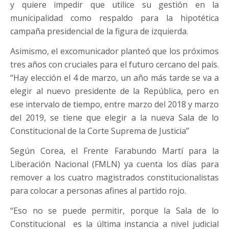
y quiere impedir que utilice su gestión en la
municipalidad como respaldo para la hipotética
campaña presidencial de la figura de izquierda.
Asimismo, el excomunicador planteó que los próximos
tres años con cruciales para el futuro cercano del país.
“Hay elección el 4 de marzo, un año más tarde se va a
elegir al nuevo presidente de la República, pero en
ese intervalo de tiempo, entre marzo del 2018 y marzo
del 2019, se tiene que elegir a la nueva Sala de lo
Constitucional de la Corte Suprema de Justicia”
Según Corea, el Frente Farabundo Martí para la
Liberación Nacional (FMLN) ya cuenta los días para
remover a los cuatro magistrados constitucionalistas
para colocar a personas afines al partido rojo.
“Eso no se puede permitir, porque la Sala de lo
Constitucional es la última instancia a nivel judicial