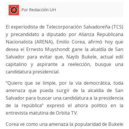
Por Redacción UH
El experiodista de Telecorporación Salvadoreña (TCS)
y precandidato a diputado por Alianza Republicana
Nacionalista (ARENA), Emilio Corea, afirmó hoy que
desea el Ernesto Muyshondt gane la alcaldía de San
Salvador para evitar que, Nayib Bukele, actual edil
capitalino y aspirante a reelección, busque una
candidatura presidencial.
“Quiero que se limpie, por la vía democrática, toda
amenaza que pueda surgir de la alcaldía de San
Salvador para buscar una candidatura a la presidencia
de la república” expresó el ahora político en la
entrevista matutina de Orbita TV.
Corea ve como una amenaza la popularidad de Bukele