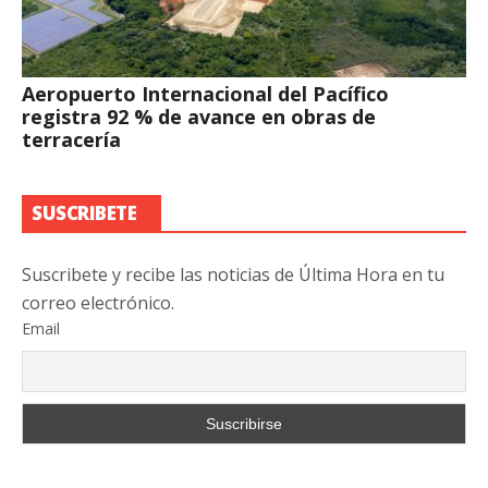
Aeropuerto Internacional del Pacífico
registra 92 % de avance en obras de
terracería
SUSCRIBETE
Suscribete y recibe las noticias de Última Hora en tu
correo electrónico.
Email