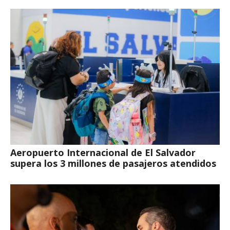
Aeropuerto Internacional de El Salvador
supera los 3 millones de pasajeros atendidos