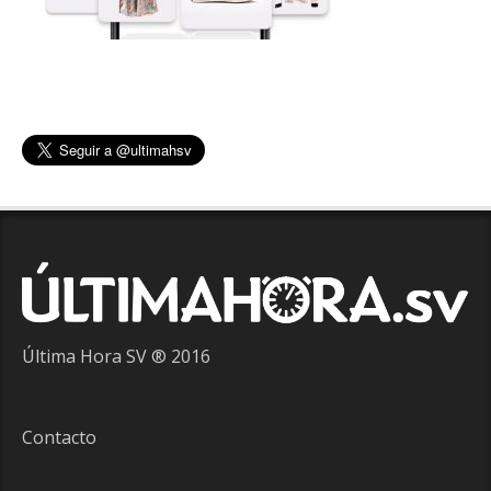
Última Hora SV ® 2016
Contacto