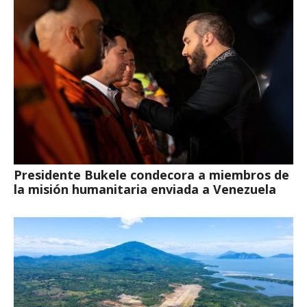
Presidente Bukele condecora a miembros de
la misión humanitaria enviada a Venezuela