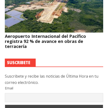
Aeropuerto Internacional del Pacífico
registra 92 % de avance en obras de
terracería
SUSCRIBETE
Suscribete y recibe las noticias de Última Hora en tu
correo electrónico.
Email