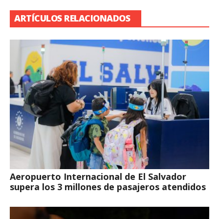
ARTÍCULOS RELACIONADOS
Aeropuerto Internacional de El Salvador
supera los 3 millones de pasajeros atendidos