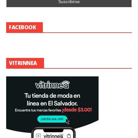
FACEBOOK
VITRINNEA