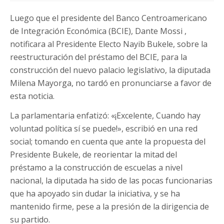
Luego que el presidente del Banco Centroamericano
de Integración Económica (BCIE), Dante Mossi ,
notificara al Presidente Electo Nayib Bukele, sobre la
reestructuración del préstamo del BCIE, para la
construcción del nuevo palacio legislativo, la diputada
Milena Mayorga, no tardó en pronunciarse a favor de
esta noticia.
La parlamentaria enfatizó: «¡Excelente, Cuando hay
voluntad política sí se puede!», escribió en una red
social; tomando en cuenta que ante la propuesta del
Presidente Bukele, de reorientar la mitad del
préstamo a la construcción de escuelas a nivel
nacional, la diputada ha sido de las pocas funcionarias
que ha apoyado sin dudar la iniciativa, y se ha
mantenido firme, pese a la presión de la dirigencia de
su partido.