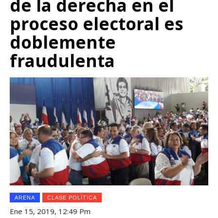
de la derecha en el
proceso electoral es
doblemente
fraudulenta
ARENA
CLASE POLÍTICA
Ene 15, 2019, 12:49 Pm