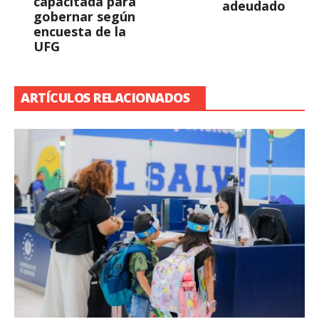
capacitada para
adeudado
gobernar según
encuesta de la
UFG
ARTÍCULOS RELACIONADOS