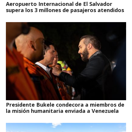
Aeropuerto Internacional de El Salvador
supera los 3 millones de pasajeros atendidos
Presidente Bukele condecora a miembros de
la misión humanitaria enviada a Venezuela