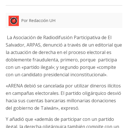
Por Redacción UH
La Asociación de Radiodifusión Participativa de El
Salvador, ARPAS, denunció a través de un editorial que
la actuación de derecha en el proceso electoral es
doblemente fraudulenta, primero, porque participa
con un «partido ilegal»; y segundo porque «compite
con un candidato presidencial inconstitucional».
«ARENA debió se cancelada por utilizar dineros ilícitos
en campañas electorales. El partido oligárquico desvió
hacia sus cuentas bancarias millonarias donaciones
del gobierno de Taiwán», expresó.
Y añadió que «además de participar con un partido
ilegal, la derecha oligárquica también compite con un