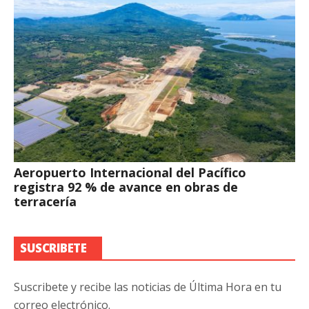
Aeropuerto Internacional del Pacífico
registra 92 % de avance en obras de
terracería
SUSCRIBETE
Suscribete y recibe las noticias de Última Hora en tu
correo electrónico.