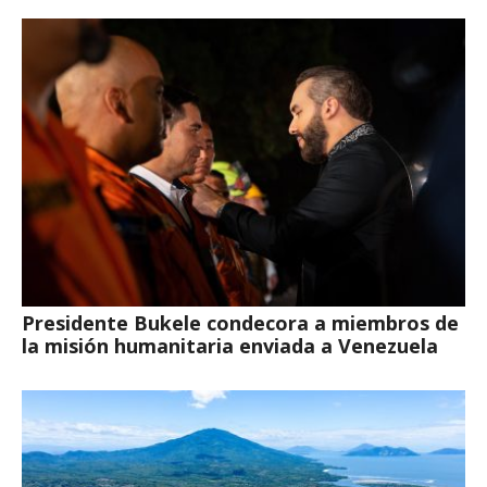
Presidente Bukele condecora a miembros de
la misión humanitaria enviada a Venezuela