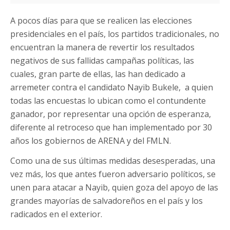
A pocos días para que se realicen las elecciones
presidenciales en el país, los partidos tradicionales, no
encuentran la manera de revertir los resultados
negativos de sus fallidas campañas políticas, las
cuales, gran parte de ellas, las han dedicado a
arremeter contra el candidato Nayib Bukele, a quien
todas las encuestas lo ubican como el contundente
ganador, por representar una opción de esperanza,
diferente al retroceso que han implementado por 30
años los gobiernos de ARENA y del FMLN.
Como una de sus últimas medidas desesperadas, una
vez más, los que antes fueron adversario políticos, se
unen para atacar a Nayib, quien goza del apoyo de las
grandes mayorías de salvadoreños en el país y los
radicados en el exterior.