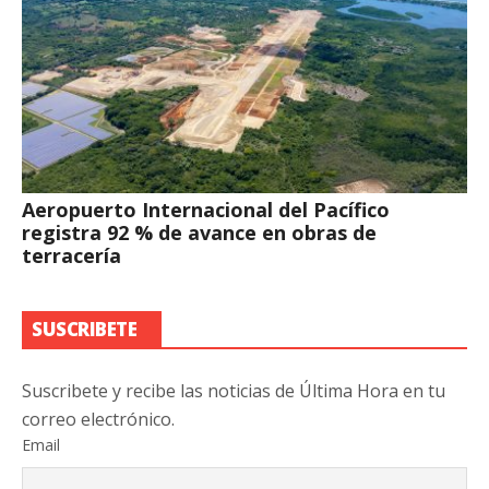
Aeropuerto Internacional del Pacífico
registra 92 % de avance en obras de
terracería
SUSCRIBETE
Suscribete y recibe las noticias de Última Hora en tu
correo electrónico.
Email