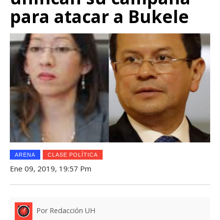
para atacar a Bukele
ARENA
CLASE POLÍTICA
Ene 09, 2019, 19:57 Pm
Por Redacción UH