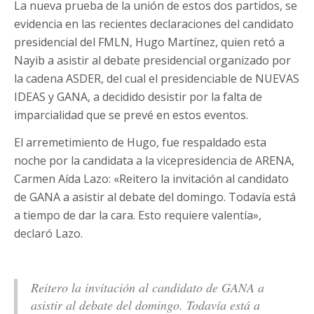
La nueva prueba de la unión de estos dos partidos, se
evidencia en las recientes declaraciones del candidato
presidencial del FMLN, Hugo Martínez, quien retó a
Nayib a asistir al debate presidencial organizado por
la cadena ASDER, del cual el presidenciable de NUEVAS
IDEAS y GANA, a decidido desistir por la falta de
imparcialidad que se prevé en estos eventos.
El arremetimiento de Hugo, fue respaldado esta
noche por la candidata a la vicepresidencia de ARENA,
Carmen Aída Lazo: «Reitero la invitación al candidato
de GANA a asistir al debate del domingo. Todavía está
a tiempo de dar la cara. Esto requiere valentía»,
declaró Lazo.
Reitero la invitación al candidato de GANA a
asistir al debate del domingo. Todavía está a