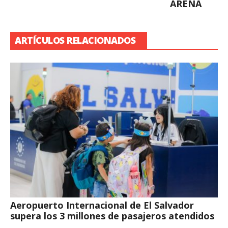
ARENA
ARTÍCULOS RELACIONADOS
Aeropuerto Internacional de El Salvador
supera los 3 millones de pasajeros atendidos