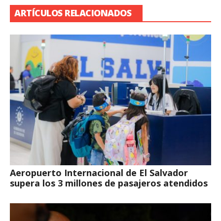
ARTÍCULOS RELACIONADOS
Aeropuerto Internacional de El Salvador
supera los 3 millones de pasajeros atendidos