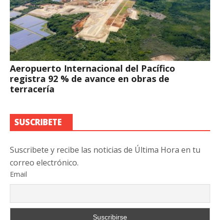
Aeropuerto Internacional del Pacífico
registra 92 % de avance en obras de
terracería
SUSCRIBETE
Suscribete y recibe las noticias de Última Hora en tu
correo electrónico.
Email