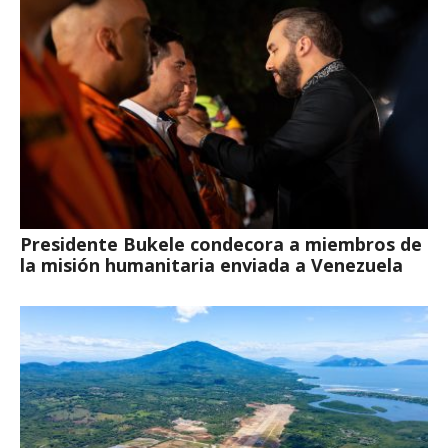
Presidente Bukele condecora a miembros de
la misión humanitaria enviada a Venezuela