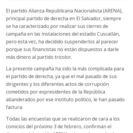
El partido Alianza Republicana Nacionalista (ARENA),
principal partido de derecha en El Salvador, siempre
se ha caracterizado por realizar sus cierres de
campaña en las instalaciones del estadio Cuscatlán,
pero esta vez, ha decidido suspenderlos al parecer
porque sus financistas no están dispuestos a darle
más dinero al partido tricolor.
La presente campaña ha sido la más complicada para
el partido de derecha, ya que el mal pasado de sus
dirigentes y los diferentes actos de corrupción
cometidos por expresidentes de la República
abanderados por ese instituto político, le han pasado
factura.
Todas las encuestas que se realizaron de cara a los
comicios del próximo 3 de febrero, confirman el