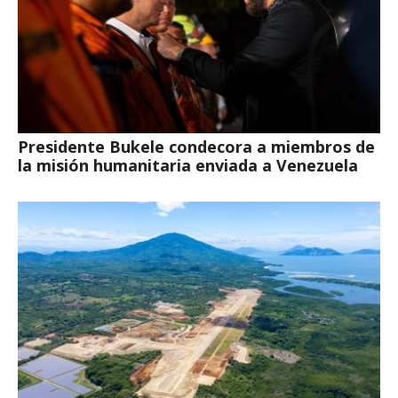
Presidente Bukele condecora a miembros de
la misión humanitaria enviada a Venezuela