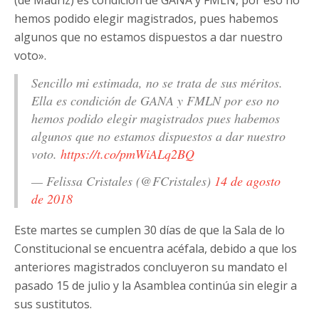
hemos podido elegir magistrados, pues habemos
algunos que no estamos dispuestos a dar nuestro
voto».
Sencillo mi estimada, no se trata de sus méritos.
Ella es condición de GANA y FMLN por eso no
hemos podido elegir magistrados pues habemos
algunos que no estamos dispuestos a dar nuestro
voto.
https://t.co/pmWiALq2BQ
— Felissa Cristales (@FCristales)
14 de agosto
de 2018
Este martes se cumplen 30 días de que la Sala de lo
Constitucional se encuentra acéfala, debido a que los
anteriores magistrados concluyeron su mandato el
pasado 15 de julio y la Asamblea continúa sin elegir a
sus sustitutos.