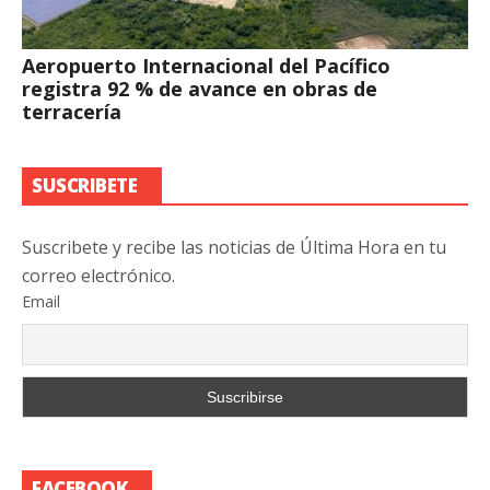
Aeropuerto Internacional del Pacífico
registra 92 % de avance en obras de
terracería
SUSCRIBETE
Suscribete y recibe las noticias de Última Hora en tu
correo electrónico.
Email
FACEBOOK