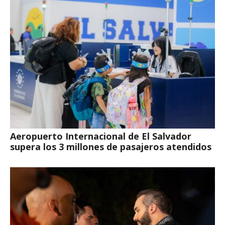
Aeropuerto Internacional de El Salvador
supera los 3 millones de pasajeros atendidos