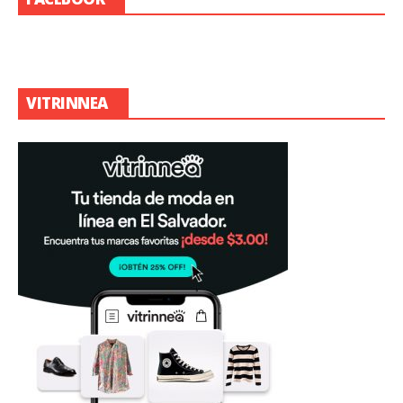
VITRINNEA