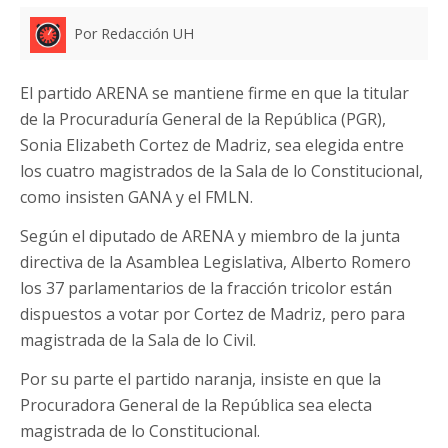
Por Redacción UH
El partido ARENA se mantiene firme en que la titular
de la Procuraduría General de la República (PGR),
Sonia Elizabeth Cortez de Madriz, sea elegida entre
los cuatro magistrados de la Sala de lo Constitucional,
como insisten GANA y el FMLN.
Según el diputado de ARENA y miembro de la junta
directiva de la Asamblea Legislativa, Alberto Romero
los 37 parlamentarios de la fracción tricolor están
dispuestos a votar por Cortez de Madriz, pero para
magistrada de la Sala de lo Civil.
Por su parte el partido naranja, insiste en que la
Procuradora General de la República sea electa
magistrada de lo Constitucional.