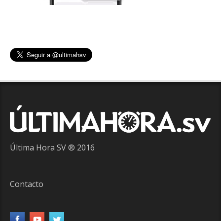
Última Hora SV ® 2016
Contacto