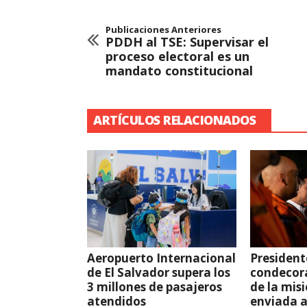
Publicaciones Anteriores
PDDH al TSE: Supervisar el
proceso electoral es un
mandato constitucional
ARTÍCULOS RELACIONADOS
Aeropuerto Internacional
President
de El Salvador supera los
condecor
3 millones de pasajeros
de la mis
atendidos
enviada 