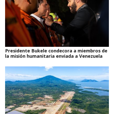
Presidente Bukele condecora a miembros de
la misión humanitaria enviada a Venezuela