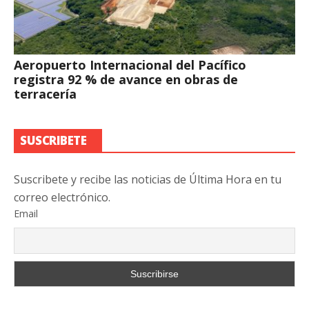
Aeropuerto Internacional del Pacífico
registra 92 % de avance en obras de
terracería
SUSCRIBETE
Suscribete y recibe las noticias de Última Hora en tu
correo electrónico.
Email