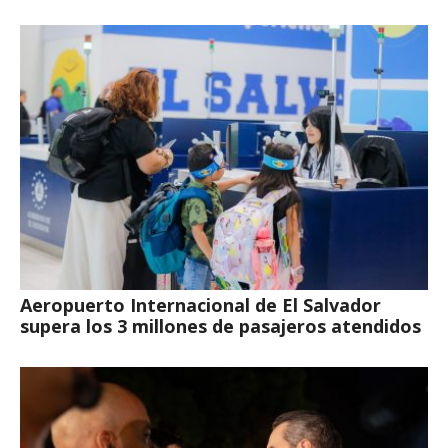
Aeropuerto Internacional de El Salvador
supera los 3 millones de pasajeros atendidos