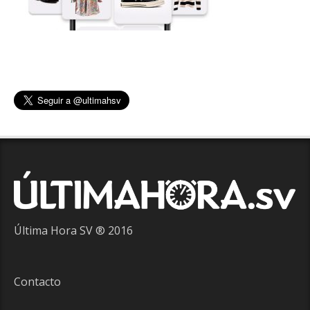
Última Hora SV ® 2016
Contacto