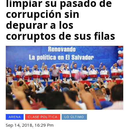
limpiar su pasado de
corrupción sin
depurar a los
corruptos de sus filas
ARENA
CLASE POLÍTICA
LO ÚLTIMO
Sep 14, 2018, 16:29 Pm