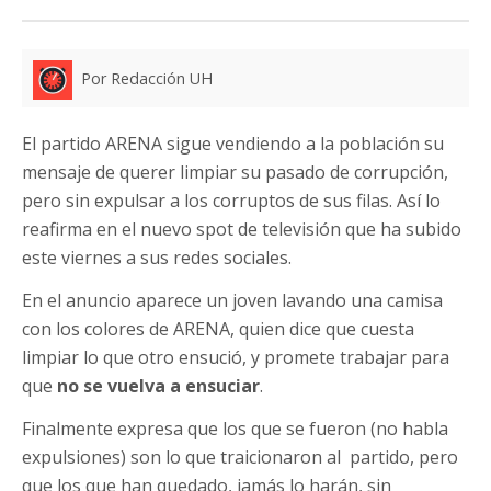
Por Redacción UH
El partido ARENA sigue vendiendo a la población su
mensaje de querer limpiar su pasado de corrupción,
pero sin expulsar a los corruptos de sus filas. Así lo
reafirma en el nuevo spot de televisión que ha subido
este viernes a sus redes sociales.
En el anuncio aparece un joven lavando una camisa
con los colores de ARENA, quien dice que cuesta
limpiar lo que otro ensució, y promete trabajar para
que
no se vuelva a ensuciar
.
Finalmente expresa que los que se fueron (no habla
expulsiones) son lo que traicionaron al partido, pero
que los que han quedado, jamás lo harán, sin