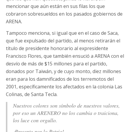
mencionar que aún están en sus filas los que
cobraron sobresueldos en los pasados gobiernos de
ARENA.
Tampoco menciona, si igual que en el caso de Saca,
que fue expulsado del partido, al menos retirarán el
título de presidente honorario al expresidente
Francisco Flores, que también ensució a ARENA con el
desvío de más de $15 millones para el partido,
donados por Taiwán, y de cuyo monto, diez millones
eran para los damnificados de los terremotos del
2001, específicamente los afectados en la colonia Las
Colinas, de Santa Tecla.
Nuestros colores son símbolo de nuestros valores,
por eso un ARENERO no los cambia o traiciona,
los luce con orgullo.
¡Presente por la Patria!