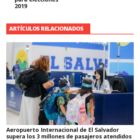
2019
ARTÍCULOS RELACIONADOS
Aeropuerto Internacional de El Salvador
supera los 3 millones de pasajeros atendidos