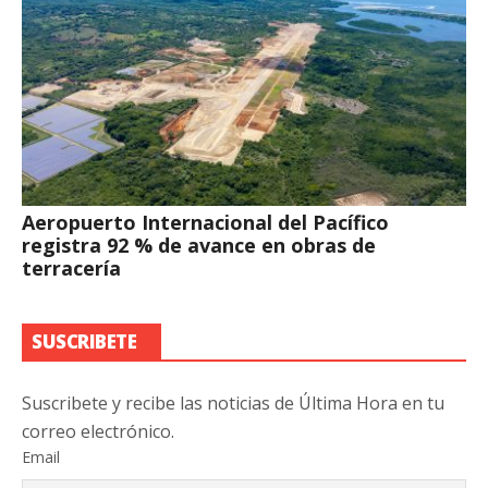
Aeropuerto Internacional del Pacífico
registra 92 % de avance en obras de
terracería
SUSCRIBETE
Suscribete y recibe las noticias de Última Hora en tu
correo electrónico.
Email