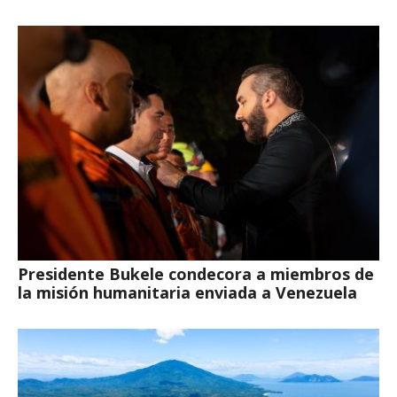
Presidente Bukele condecora a miembros de
la misión humanitaria enviada a Venezuela