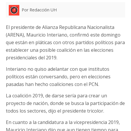
Por Redacción UH
El presidente de Alianza Republicana Nacionalista
(ARENA), Mauricio Interiano, confirmó este domingo
que están en pláticas con otros partidos políticos para
establecer una posible coalición en las elecciones
presidenciales del 2019.
Interiano no quiso adelantar con que institutos
políticos están conversando, pero en elecciones
pasadas han hecho coaliciones con el PCN.
La coalición 2019, de darse sería para crear un
proyecto de nación, donde se busca la participación de
todos los sectores, dijo el presidente tricolor.
En cuanto a la candidatura a la vicepresidencia 2019,
Mauricio Interiano dijo que aun tienen tiempo para