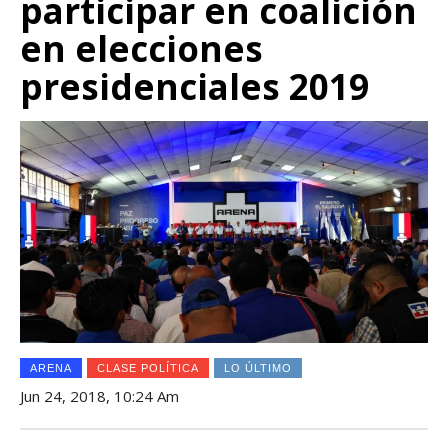
participar en coalición
en elecciones
presidenciales 2019
ARENA
CLASE POLÍTICA
LO ÚLTIMO
Jun 24, 2018, 10:24 Am