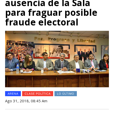
ausencia de la Sala
para fraguar posible
fraude electoral
ARENA
CLASE POLÍTICA
LO ÚLTIMO
Ago 31, 2018, 08:45 Am