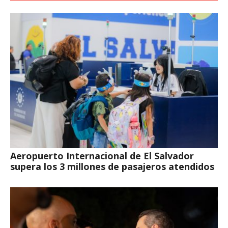
Aeropuerto Internacional de El Salvador
supera los 3 millones de pasajeros atendidos