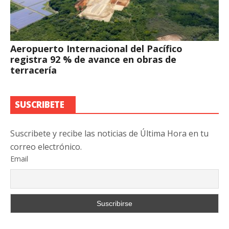
Aeropuerto Internacional del Pacífico
registra 92 % de avance en obras de
terracería
SUSCRIBETE
Suscribete y recibe las noticias de Última Hora en tu
correo electrónico.
Email