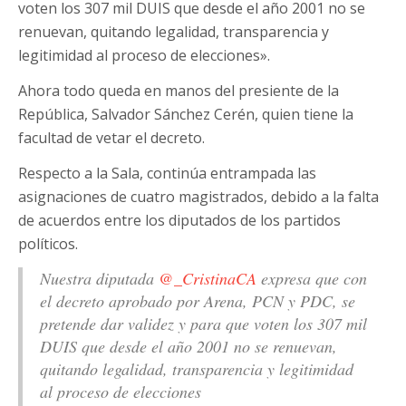
voten los 307 mil DUIS que desde el año 2001 no se
renuevan, quitando legalidad, transparencia y
legitimidad al proceso de elecciones».
Ahora todo queda en manos del presiente de la
República, Salvador Sánchez Cerén, quien tiene la
facultad de vetar el decreto.
Respecto a la Sala, continúa entrampada las
asignaciones de cuatro magistrados, debido a la falta
de acuerdos entre los diputados de los partidos
políticos.
Nuestra diputada
@_CristinaCA
expresa que con
el decreto aprobado por Arena, PCN y PDC, se
pretende dar validez y para que voten los 307 mil
DUIS que desde el año 2001 no se renuevan,
quitando legalidad, transparencia y legitimidad
al proceso de elecciones