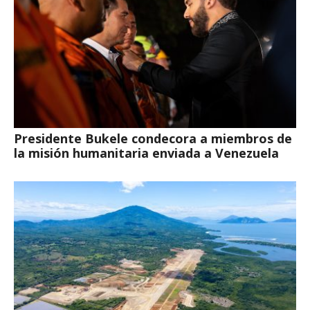
Presidente Bukele condecora a miembros de
la misión humanitaria enviada a Venezuela