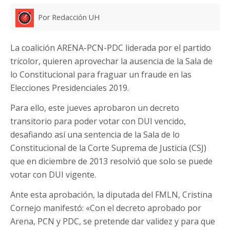
Por Redacción UH
La coalición ARENA-PCN-PDC liderada por el partido
tricolor, quieren aprovechar la ausencia de la Sala de
lo Constitucional para fraguar un fraude en las
Elecciones Presidenciales 2019.
Para ello, este jueves aprobaron un decreto
transitorio para poder votar con DUI vencido,
desafiando así una sentencia de la Sala de lo
Constitucional de la Corte Suprema de Justicia (CSJ)
que en diciembre de 2013 resolvió que solo se puede
votar con DUI vigente.
Ante esta aprobación, la diputada del FMLN, Cristina
Cornejo manifestó: «Con el decreto aprobado por
Arena, PCN y PDC, se pretende dar validez y para que