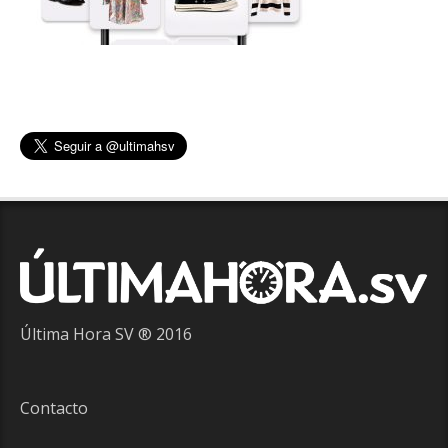
Última Hora SV ® 2016
Contacto