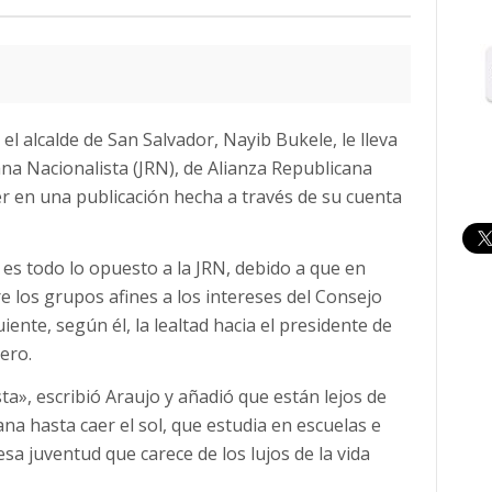
el alcalde de San Salvador, Nayib Bukele, le lleva
ana Nacionalista (JRN), de Alianza Republicana
r en una publicación hecha a través de su cuenta
r es todo lo opuesto a la JRN, debido a que en
e los grupos afines a los intereses del Consejo
ente, según él, la lealtad hacia el presidente de
ero.
sta», escribió Araujo y añadió que están lejos de
na hasta caer el sol, que estudia en escuelas e
sa juventud que carece de los lujos de la vida