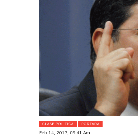
CLASE POLÍTICA
PORTADA
Feb 14, 2017, 09:41 Am