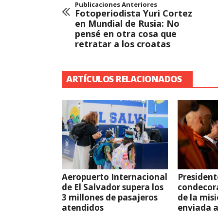
Publicaciones Anteriores
Fotoperiodista Yuri Cortez
en Mundial de Rusia: No
pensé en otra cosa que
retratar a los croatas
ARTÍCULOS RELACIONADOS
Aeropuerto Internacional
President
de El Salvador supera los
condecor
3 millones de pasajeros
de la mis
atendidos
enviada 