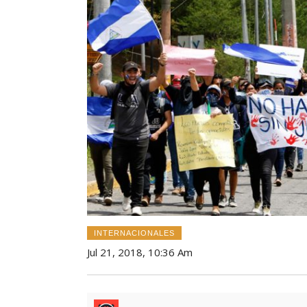
INTERNACIONALES
Jul 21, 2018, 10:36 Am