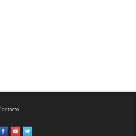
Contacto