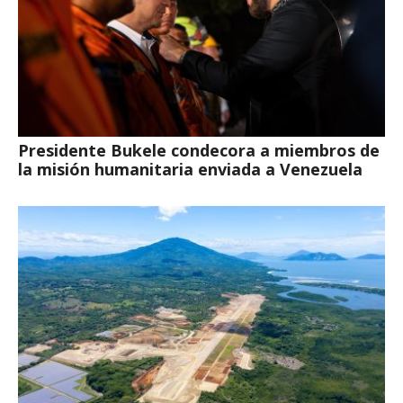
Presidente Bukele condecora a miembros de
la misión humanitaria enviada a Venezuela