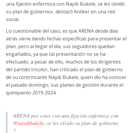
una fijación enfermiza con Nayib Bukele, se les olvidó
su plan de gobierno», destacó Anliker en una red
social.
Lo cuestionable del caso, es que ARENA desde días
atrás viene dando fechas específicas para presentar el
plan, pero al llegar el día, sus seguidores quedan
engañados, ya que tal presentación no se ha
efectuado, a pesar de ello, muchos de los dirigentes
del partido tricolor, han criticado el plan de gobierno
de su contrincante Nayib Bukele, quien dio ha conocer
el pasado domingo, sus planes de gestión durante el
quinquenio 2019-2024.
ARENA por estar con una fijación enfermiza con
@nayibbukele
, se les olvido su plan de gobierno
?