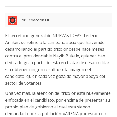
Por Redacción UH
El secretario general de NUEVAS IDEAS, Federico
Anliker, se refirió a la campaña sucia que ha venido
desarrollando el partido tricolor desde hace meses
contra el presidenciable Nayib Bukele, quienes han
dedicado gran parte de esta en tratar de desacreditar
sin obtener ningún resultado, la imagen del
candidato, quien cada vez goza de mayor apoyo del
sector de votantes.
Una vez más, la atención del tricolor está nuevamente
enfocada en el candidato, por encima de presentar su
propio plan de gobierno el cual está siendo
demandado por la población: «ARENA por estar con