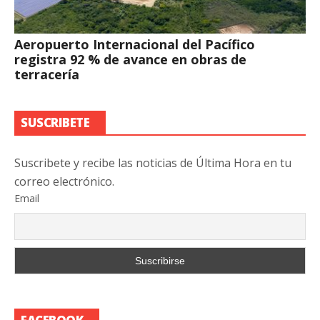
Aeropuerto Internacional del Pacífico
registra 92 % de avance en obras de
terracería
SUSCRIBETE
Suscribete y recibe las noticias de Última Hora en tu
correo electrónico.
Email