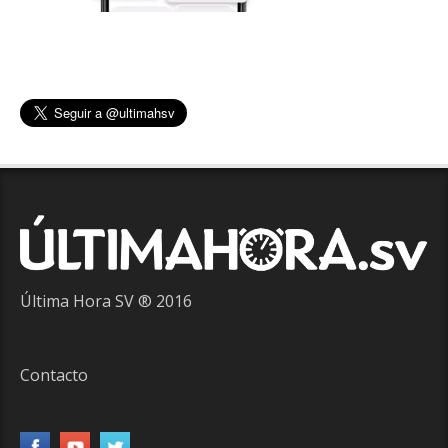
Última Hora SV ® 2016
Contacto