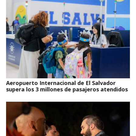
Aeropuerto Internacional de El Salvador
supera los 3 millones de pasajeros atendidos