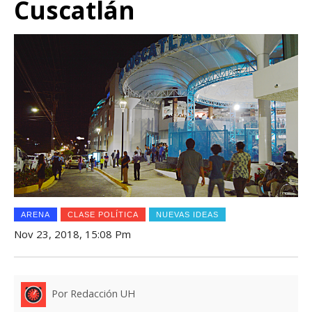
Cuscatlán
ARENA
CLASE POLÍTICA
NUEVAS IDEAS
Nov 23, 2018, 15:08 Pm
Por Redacción UH