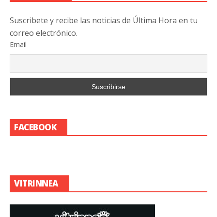
Suscribete y recibe las noticias de Última Hora en tu
correo electrónico.
Email
FACEBOOK
VITRINNEA