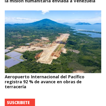
la misión humanitaria enviada a Venezuela
Aeropuerto Internacional del Pacífico
registra 92 % de avance en obras de
terracería
SUSCRIBETE