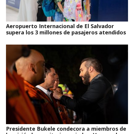
Aeropuerto Internacional de El Salvador
supera los 3 millones de pasajeros atendidos
Presidente Bukele condecora a miembros de