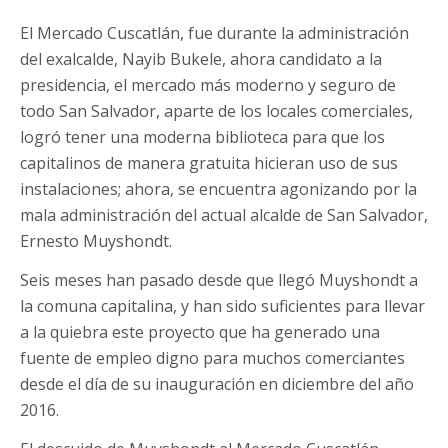
El Mercado Cuscatlán, fue durante la administración
del exalcalde, Nayib Bukele, ahora candidato a la
presidencia, el mercado más moderno y seguro de
todo San Salvador, aparte de los locales comerciales,
logró tener una moderna biblioteca para que los
capitalinos de manera gratuita hicieran uso de sus
instalaciones; ahora, se encuentra agonizando por la
mala administración del actual alcalde de San Salvador,
Ernesto Muyshondt.
Seis meses han pasado desde que llegó Muyshondt a
la comuna capitalina, y han sido suficientes para llevar
a la quiebra este proyecto que ha generado una
fuente de empleo digno para muchos comerciantes
desde el día de su inauguración en diciembre del año
2016.