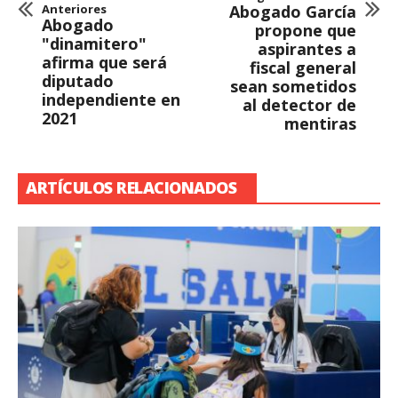
Anteriores
Abogado García
Abogado
propone que
"dinamitero"
aspirantes a
afirma que será
fiscal general
diputado
sean sometidos
independiente en
al detector de
2021
mentiras
ARTÍCULOS RELACIONADOS