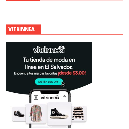
VITRINNEA