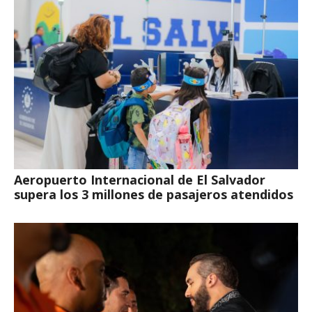
Aeropuerto Internacional de El Salvador
supera los 3 millones de pasajeros atendidos