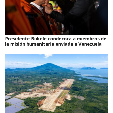
Presidente Bukele condecora a miembros de
la misión humanitaria enviada a Venezuela