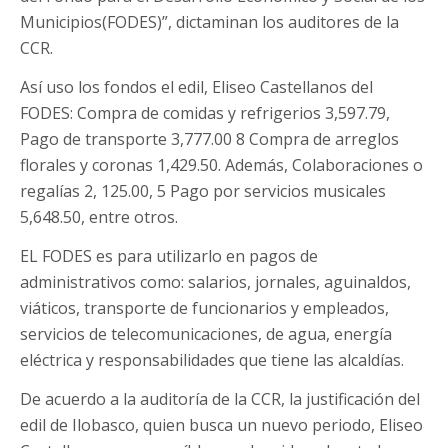
Municipios(FODES)”, dictaminan los auditores de la
CCR.
Así uso los fondos el edil, Eliseo Castellanos del
FODES: Compra de comidas y refrigerios 3,597.79,
Pago de transporte 3,777.00 8 Compra de arreglos
florales y coronas 1,429.50. Además, Colaboraciones o
regalías 2, 125.00, 5 Pago por servicios musicales
5,648.50, entre otros.
EL FODES es para utilizarlo en pagos de
administrativos como: salarios, jornales, aguinaldos,
viáticos, transporte de funcionarios y empleados,
servicios de telecomunicaciones, de agua, energía
eléctrica y responsabilidades que tiene las alcaldías.
De acuerdo a la auditoría de la CCR, la justificación del
edil de Ilobasco, quien busca un nuevo periodo, Eliseo