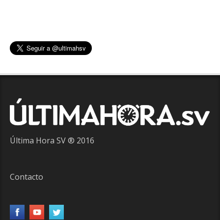
Última Hora SV ® 2016
Contacto