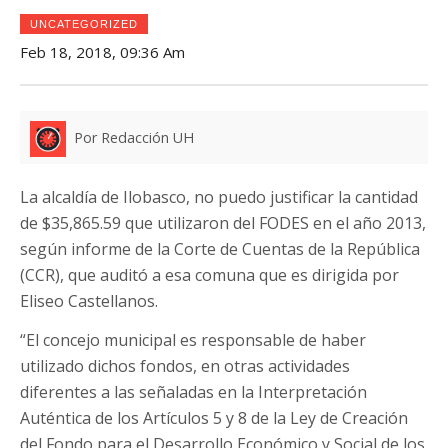
UNCATEGORIZED
Feb 18, 2018, 09:36 Am
Por Redacción UH
La alcaldía de Ilobasco, no puedo justificar la cantidad
de $35,865.59 que utilizaron del FODES en el año 2013,
según informe de la Corte de Cuentas de la República
(CCR), que auditó a esa comuna que es dirigida por
Eliseo Castellanos.
“El concejo municipal es responsable de haber
utilizado dichos fondos, en otras actividades
diferentes a las señaladas en la Interpretación
Auténtica de los Artículos 5 y 8 de la Ley de Creación
del Fondo para el Desarrollo Económico y Social de los