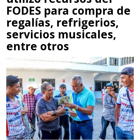
FODES para compra de
regalías, refrigerios,
servicios musicales,
entre otros