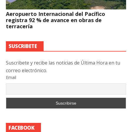
Aeropuerto Internacional del Pacífico
registra 92 % de avance en obras de
terracería
SUSCRIBETE
Suscribete y recibe las noticias de Última Hora en tu
correo electrónico.
Email
FACEBOOK