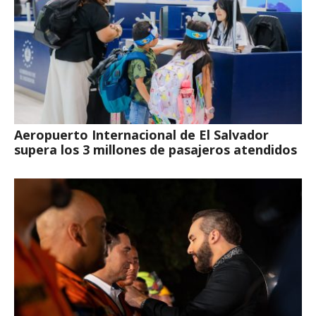
Aeropuerto Internacional de El Salvador
supera los 3 millones de pasajeros atendidos