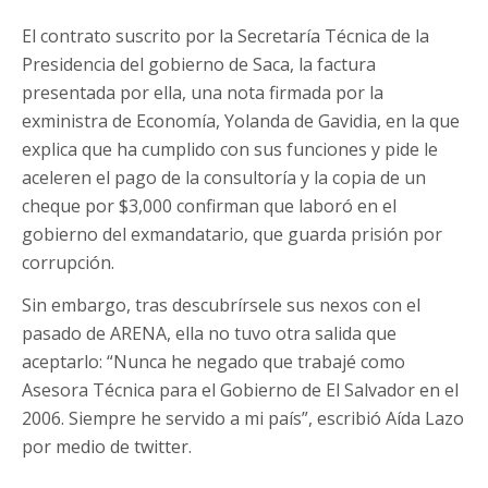
El contrato suscrito por la Secretaría Técnica de la
Presidencia del gobierno de Saca, la factura
presentada por ella, una nota firmada por la
exministra de Economía, Yolanda de Gavidia, en la que
explica que ha cumplido con sus funciones y pide le
aceleren el pago de la consultoría y la copia de un
cheque por $3,000 confirman que laboró en el
gobierno del exmandatario, que guarda prisión por
corrupción.
Sin embargo, tras descubrírsele sus nexos con el
pasado de ARENA, ella no tuvo otra salida que
aceptarlo: “Nunca he negado que trabajé como
Asesora Técnica para el Gobierno de El Salvador en el
2006. Siempre he servido a mi país”, escribió Aída Lazo
por medio de twitter.