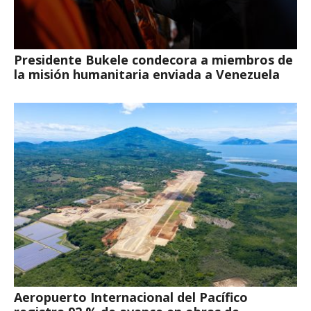
Presidente Bukele condecora a miembros de
la misión humanitaria enviada a Venezuela
Aeropuerto Internacional del Pacífico