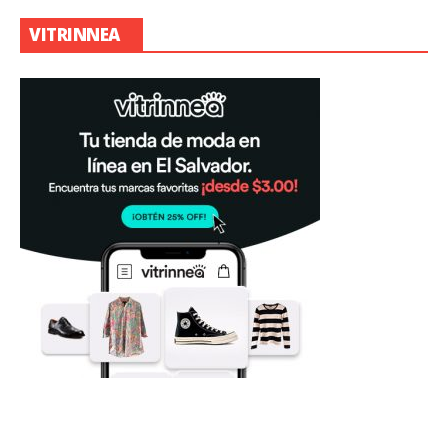
VITRINNEA