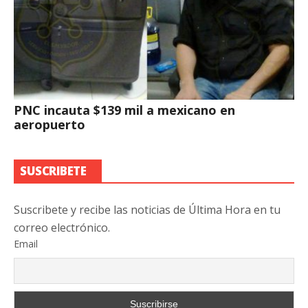
PNC incauta $139 mil a mexicano en
aeropuerto
SUSCRIBETE
Suscribete y recibe las noticias de Última Hora en tu
correo electrónico.
Email