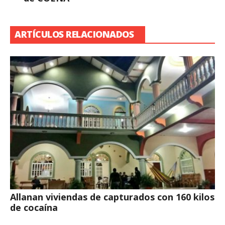
ARTÍCULOS RELACIONADOS
Allanan viviendas de capturados con 160 kilos
de cocaína