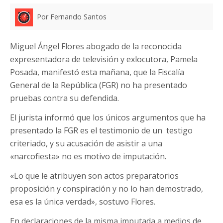
Por Fernando Santos
Miguel Ángel Flores abogado de la reconocida
expresentadora de televisión y exlocutora, Pamela
Posada, manifestó esta mañana, que la Fiscalía
General de la República (FGR) no ha presentado
pruebas contra su defendida.
El jurista informó que los únicos argumentos que ha
presentado la FGR es el testimonio de un testigo
criteriado, y su acusación de asistir a una
«narcofiesta» no es motivo de imputación.
«Lo que le atribuyen son actos preparatorios
proposición y conspiración y no lo han demostrado,
esa es la única verdad», sostuvo Flores.
En declaraciones de la misma imputada a medios de