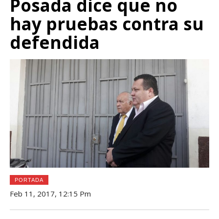
Posada dice que no
hay pruebas contra su
defendida
PORTADA
Feb 11, 2017, 12:15 Pm