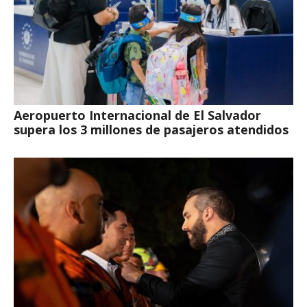
Aeropuerto Internacional de El Salvador
supera los 3 millones de pasajeros atendidos