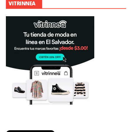
VITRINNEA