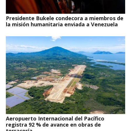
Presidente Bukele condecora a miembros de
la misión humanitaria enviada a Venezuela
Aeropuerto Internacional del Pacífico
registra 92 % de avance en obras de
terracería