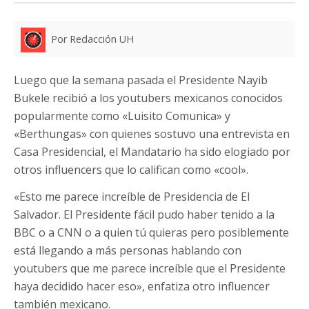
Por Redacción UH
Luego que la semana pasada el Presidente Nayib
Bukele recibió a los youtubers mexicanos conocidos
popularmente como «Luisito Comunica» y
«Berthungas» con quienes sostuvo una entrevista en
Casa Presidencial, el Mandatario ha sido elogiado por
otros influencers que lo califican como «cool».
«Esto me parece increíble de Presidencia de El
Salvador. El Presidente fácil pudo haber tenido a la
BBC o a CNN o a quien tú quieras pero posiblemente
está llegando a más personas hablando con
youtubers que me parece increíble que el Presidente
haya decidido hacer eso», enfatiza otro influencer
también mexicano.