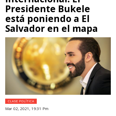
Presidente Bukele
está poniendo a El
Salvador en el mapa
CLASE POLÍTICA
Mar 02, 2021, 19:31 Pm