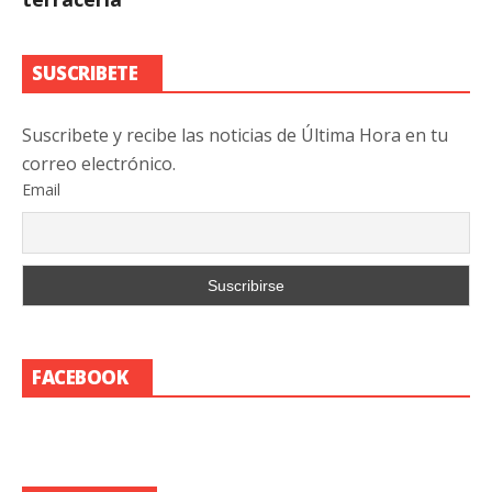
SUSCRIBETE
Suscribete y recibe las noticias de Última Hora en tu
correo electrónico.
Email
FACEBOOK