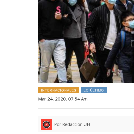
INTERNACIONALES
LO ÚLTIMO
Mar 24, 2020, 07:54 Am
Por Redacción UH