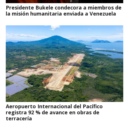
Presidente Bukele condecora a miembros de
la misión humanitaria enviada a Venezuela
Aeropuerto Internacional del Pacífico
registra 92 % de avance en obras de
terracería