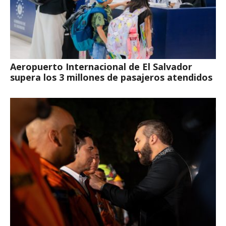
Aeropuerto Internacional de El Salvador
supera los 3 millones de pasajeros atendidos