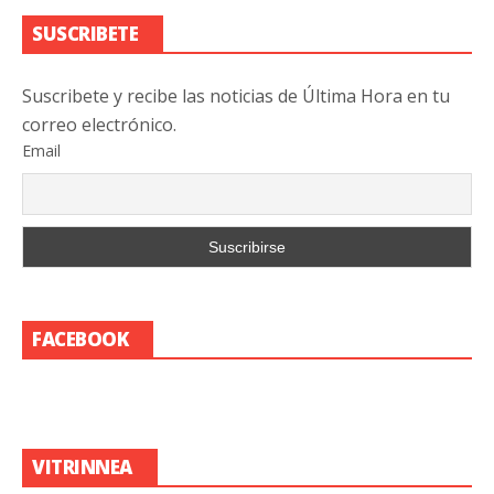
SUSCRIBETE
Suscribete y recibe las noticias de Última Hora en tu
correo electrónico.
Email
FACEBOOK
VITRINNEA