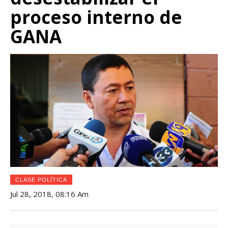
proceso interno de
GANA
CLASE POLÍTICA
Jul 28, 2018, 08:16 Am