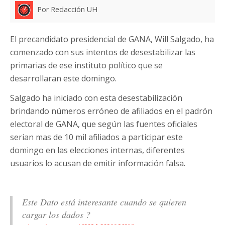
Por Redacción UH
El precandidato presidencial de GANA, Will Salgado, ha
comenzado con sus intentos de desestabilizar las
primarias de ese instituto político que se
desarrollaran este domingo.
Salgado ha iniciado con esta desestabilización
brindando números erróneo de afiliados en el padrón
electoral de GANA, que según las fuentes oficiales
serian mas de 10 mil afiliados a participar este
domingo en las elecciones internas, diferentes
usuarios lo acusan de emitir información falsa.
Este Dato está interesante cuando se quieren
cargar los dados ?