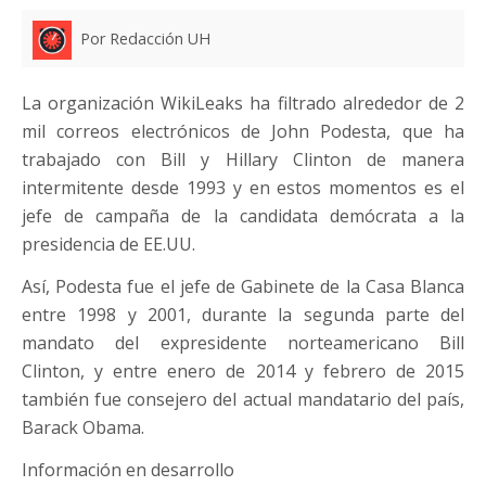
Por Redacción UH
La organización WikiLeaks ha filtrado alrededor de 2
mil correos electrónicos de John Podesta, que ha
trabajado con Bill y Hillary Clinton de manera
intermitente desde 1993 y en estos momentos es el
jefe de campaña de la candidata demócrata a la
presidencia de EE.UU.
Así, Podesta fue el jefe de Gabinete de la Casa Blanca
entre 1998 y 2001, durante la segunda parte del
mandato del expresidente norteamericano Bill
Clinton, y entre enero de 2014 y febrero de 2015
también fue consejero del actual mandatario del país,
Barack Obama.
Información en desarrollo