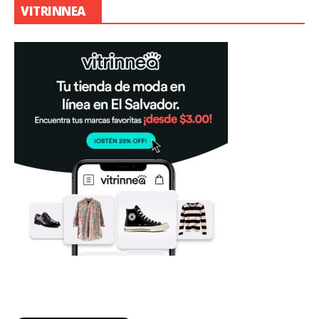
VITRINNEA