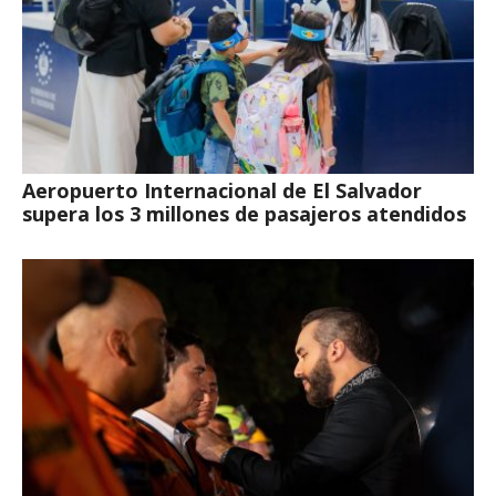
Aeropuerto Internacional de El Salvador
supera los 3 millones de pasajeros atendidos