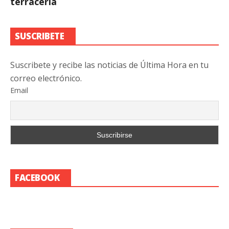
terracería
SUSCRIBETE
Suscribete y recibe las noticias de Última Hora en tu
correo electrónico.
Email
FACEBOOK