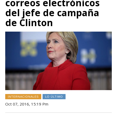
correos electrónicos
del jefe de campaña
de Clinton
INTERNACIONALES
LO ÚLTIMO
Oct 07, 2016, 15:19 Pm