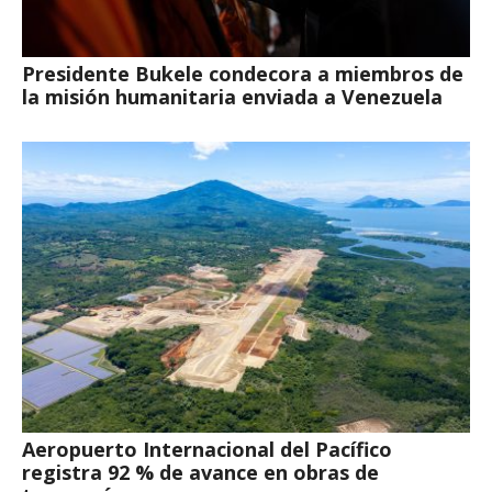
Presidente Bukele condecora a miembros de
la misión humanitaria enviada a Venezuela
Aeropuerto Internacional del Pacífico
registra 92 % de avance en obras de