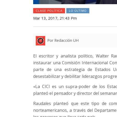
CLASE POLÍTICA
LO ÚLTIMO
Mar 13, 2017, 21:43 Pm
Por Redacción UH
El escritor y analista político, Walter 
instaurar una Comisión Internacional Cont
parte de una estrategia de Estados U
desestabilizar y debilitar liderazgos progre
«La CICI es un supra-poder de los Estad
planteó el pensador y director del semanar
Raudales planteó que este tipo de comi
norteamericanos, a través del Departame