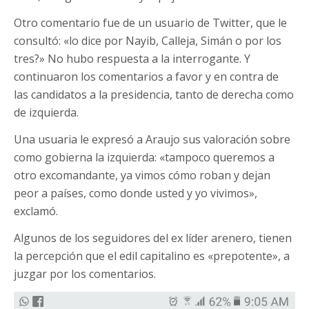
Otro comentario fue de un usuario de Twitter, que le
consultó: «lo dice por Nayib, Calleja, Simán o por los
tres?» No hubo respuesta a la interrogante. Y
continuaron los comentarios a favor y en contra de
las candidatos a la presidencia, tanto de derecha como
de izquierda.
Una usuaria le expresó a Araujo sus valoración sobre
como gobierna la izquierda: «tampoco queremos a
otro excomandante, ya vimos cómo roban y dejan
peor a países, como donde usted y yo vivimos»,
exclamó.
Algunos de los seguidores del ex líder arenero, tienen
la percepción que el edil capitalino es «prepotente», a
juzgar por los comentarios.