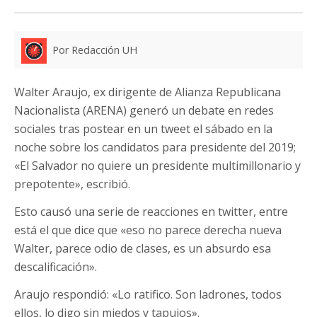
Por Redacción UH
Walter Araujo, ex dirigente de Alianza Republicana
Nacionalista (ARENA) generó un debate en redes
sociales tras postear en un tweet el sábado en la
noche sobre los candidatos para presidente del 2019;
«El Salvador no quiere un presidente multimillonario y
prepotente», escribió.
Esto causó una serie de reacciones en twitter, entre
está el que dice que «eso no parece derecha nueva
Walter, parece odio de clases, es un absurdo esa
descalificación».
Araujo respondió: «Lo ratifico. Son ladrones, todos
ellos, lo digo sin miedos y tapujos».