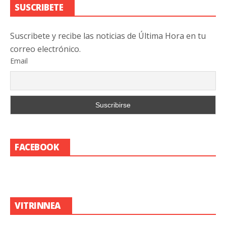
SUSCRIBETE
Suscribete y recibe las noticias de Última Hora en tu
correo electrónico.
Email
FACEBOOK
VITRINNEA