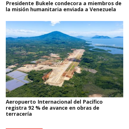
Presidente Bukele condecora a miembros de
la misión humanitaria enviada a Venezuela
Aeropuerto Internacional del Pacífico
registra 92 % de avance en obras de
terracería