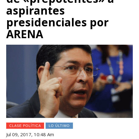
aspirantes
presidenciales por
ARENA
CLASE POLÍTICA
LO ÚLTIMO
Jul 09, 2017, 10:48 Am