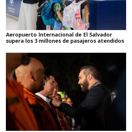
Aeropuerto Internacional de El Salvador
supera los 3 millones de pasajeros atendidos