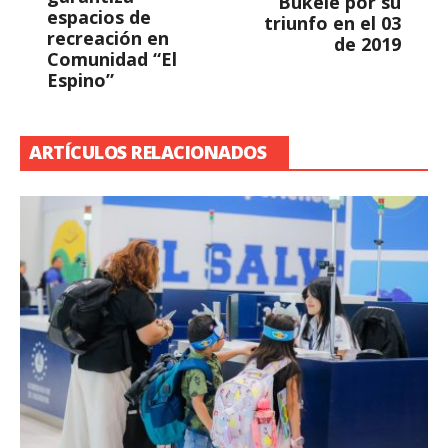
Bukele por su
espacios de
triunfo en el 03
recreación en
de 2019
Comunidad “El
Espino”
ARTÍCULOS RELACIONADOS