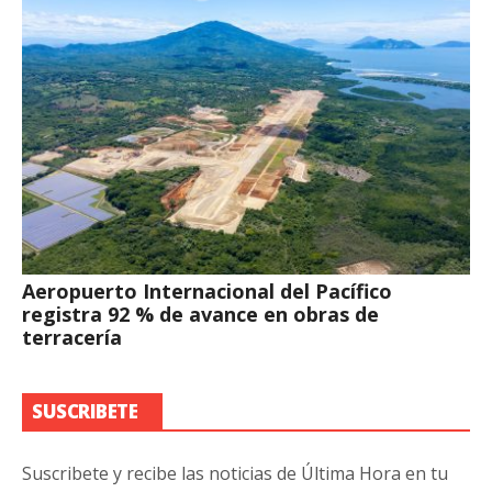
Aeropuerto Internacional del Pacífico
registra 92 % de avance en obras de
terracería
SUSCRIBETE
Suscribete y recibe las noticias de Última Hora en tu