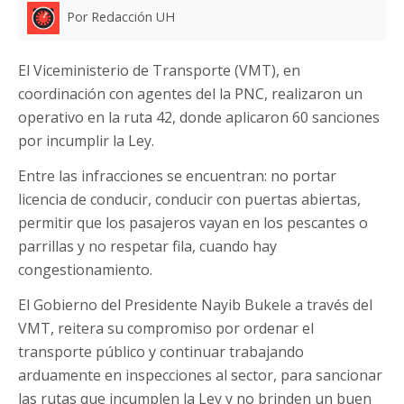
Por Redacción UH
El Viceministerio de Transporte (VMT), en
coordinación con agentes del la PNC, realizaron un
operativo en la ruta 42, donde aplicaron 60 sanciones
por incumplir la Ley.
Entre las infracciones se encuentran: no portar
licencia de conducir, conducir con puertas abiertas,
permitir que los pasajeros vayan en los pescantes o
parrillas y no respetar fila, cuando hay
congestionamiento.
El Gobierno del Presidente Nayib Bukele a través del
VMT, reitera su compromiso por ordenar el
transporte público y continuar trabajando
arduamente en inspecciones al sector, para sancionar
las rutas que incumplen la Ley y no brinden un buen