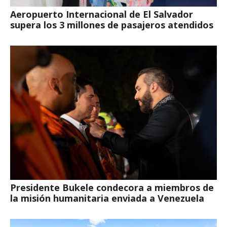
Aeropuerto Internacional de El Salvador
supera los 3 millones de pasajeros atendidos
Presidente Bukele condecora a miembros de
la misión humanitaria enviada a Venezuela