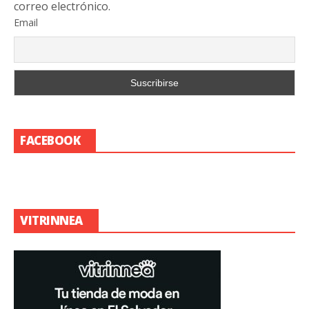
correo electrónico.
Email
FACEBOOK
VITRINNEA