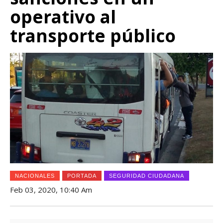
operativo al
transporte público
NACIONALES
PORTADA
SEGURIDAD CIUDADANA
Feb 03, 2020, 10:40 Am