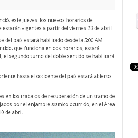
ció, este jueves, los nuevos horarios de
 estarán vigentes a partir del viernes 28 de abril.
te del país estará habilitado desde la 5:00 AM
entido, que funciona en dos horarios, estará
, el segundo turno del doble sentido se habilitará
oriente hasta el occidente del país estará abierto
s en los trabajos de recuperación de un tramo de
jados por el enjambre sísmico ocurrido, en el Área
0 de abril.