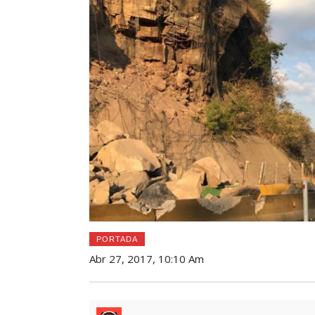
PORTADA
Abr 27, 2017, 10:10 Am