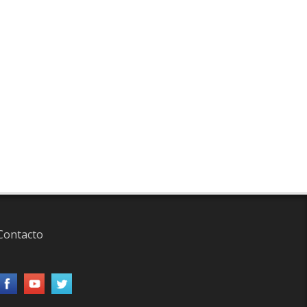
Contacto